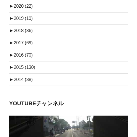
►
2020 (22)
►
2019 (19)
►
2018 (36)
►
2017 (69)
►
2016 (70)
►
2015 (130)
►
2014 (38)
YOUTUBEチャンネル