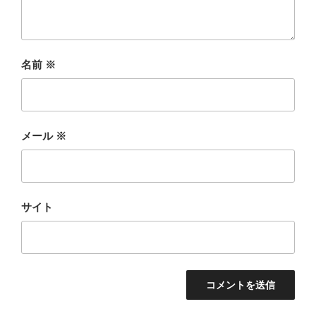
名前
※
メール
※
サイト