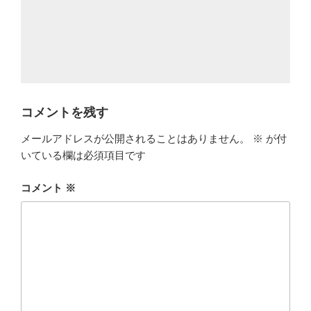
コメントを残す
メールアドレスが公開されることはありません。
※
が付
いている欄は必須項目です
コメント
※