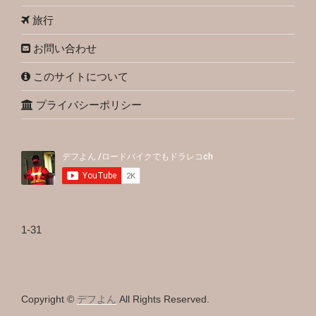
旅行
お問い合わせ
このサイトについて
プライバシーポリシー
1-31
Copyright ©
デフよん
All Rights Reserved.