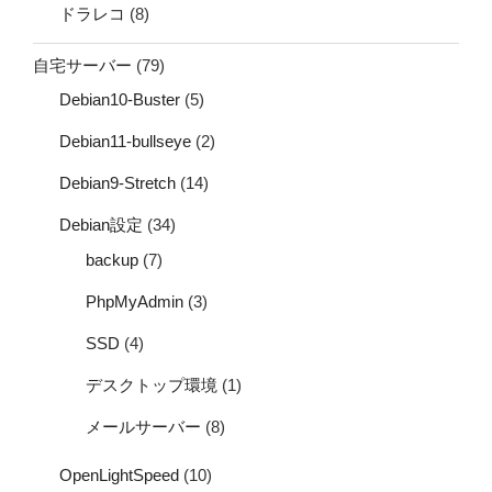
ドラレコ
(8)
自宅サーバー
(79)
Debian10-Buster
(5)
Debian11-bullseye
(2)
Debian9-Stretch
(14)
Debian設定
(34)
backup
(7)
PhpMyAdmin
(3)
SSD
(4)
デスクトップ環境
(1)
メールサーバー
(8)
OpenLightSpeed
(10)