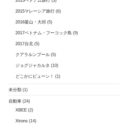
2015ベトナム旅行
(3)
2015マレーシア旅行
(6)
2016釜山・大邱
(5)
2017ベトナム・フーコック島
(9)
2017台北
(5)
クアラルンプール
(5)
ジョグジャカルタ
(10)
どこかにビューン！
(1)
未分類
(1)
自動車
(24)
XBEE
(2)
Xtrons
(14)