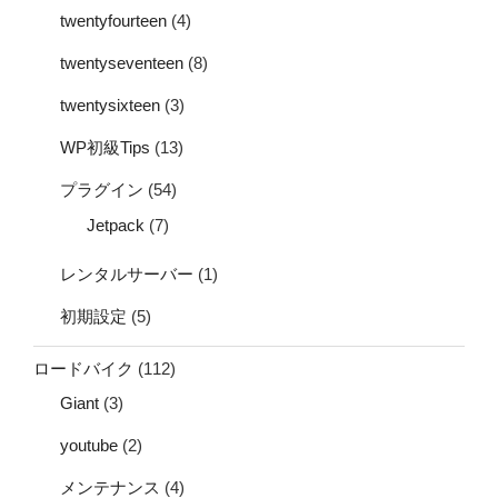
twentyfourteen
(4)
twentyseventeen
(8)
twentysixteen
(3)
WP初級Tips
(13)
プラグイン
(54)
Jetpack
(7)
レンタルサーバー
(1)
初期設定
(5)
ロードバイク
(112)
Giant
(3)
youtube
(2)
メンテナンス
(4)