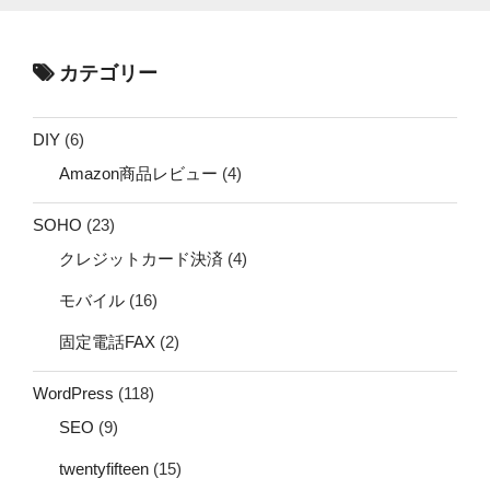
カテゴリー
DIY
(6)
Amazon商品レビュー
(4)
SOHO
(23)
クレジットカード決済
(4)
モバイル
(16)
固定電話FAX
(2)
WordPress
(118)
SEO
(9)
twentyfifteen
(15)