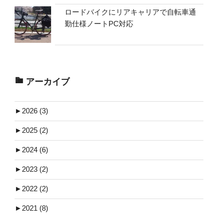
ロードバイクにリアキャリアで自転車通
勤仕様ノートPC対応
アーカイブ
►
2026 (3)
►
2025 (2)
►
2024 (6)
►
2023 (2)
►
2022 (2)
►
2021 (8)