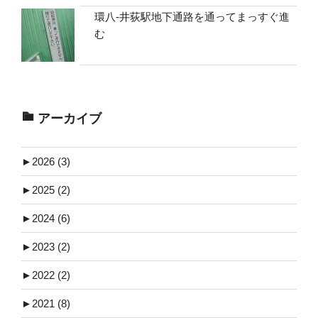
環八-井荻駅地下通路を通ってまっすぐ進
む
アーカイブ
►
2026 (3)
►
2025 (2)
►
2024 (6)
►
2023 (2)
►
2022 (2)
►
2021 (8)