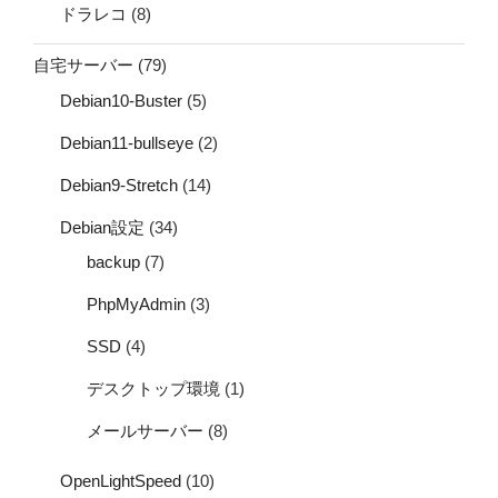
ドラレコ
(8)
自宅サーバー
(79)
Debian10-Buster
(5)
Debian11-bullseye
(2)
Debian9-Stretch
(14)
Debian設定
(34)
backup
(7)
PhpMyAdmin
(3)
SSD
(4)
デスクトップ環境
(1)
メールサーバー
(8)
OpenLightSpeed
(10)