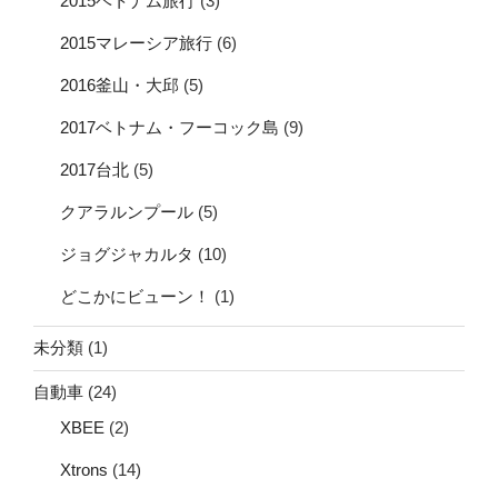
2015ベトナム旅行
(3)
2015マレーシア旅行
(6)
2016釜山・大邱
(5)
2017ベトナム・フーコック島
(9)
2017台北
(5)
クアラルンプール
(5)
ジョグジャカルタ
(10)
どこかにビューン！
(1)
未分類
(1)
自動車
(24)
XBEE
(2)
Xtrons
(14)