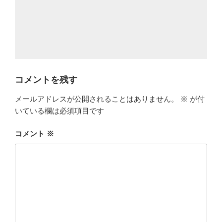
コメントを残す
メールアドレスが公開されることはありません。
※
が付
いている欄は必須項目です
コメント
※