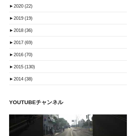
►
2020 (22)
►
2019 (19)
►
2018 (36)
►
2017 (69)
►
2016 (70)
►
2015 (130)
►
2014 (38)
YOUTUBEチャンネル