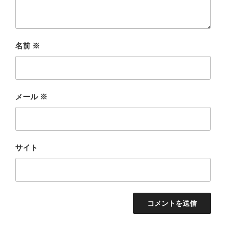
名前
※
メール
※
サイト