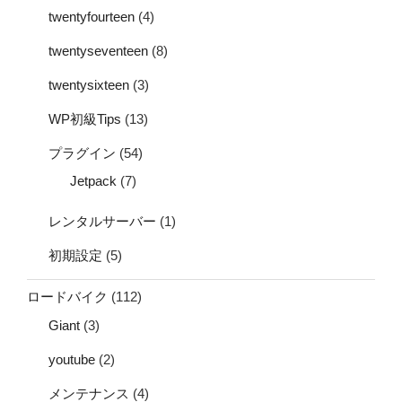
twentyfourteen
(4)
twentyseventeen
(8)
twentysixteen
(3)
WP初級Tips
(13)
プラグイン
(54)
Jetpack
(7)
レンタルサーバー
(1)
初期設定
(5)
ロードバイク
(112)
Giant
(3)
youtube
(2)
メンテナンス
(4)