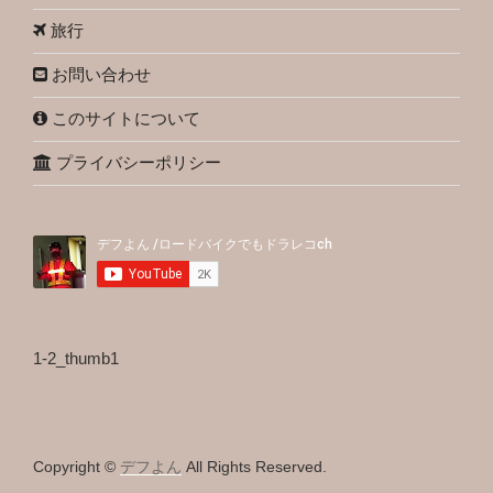
旅行
お問い合わせ
このサイトについて
プライバシーポリシー
1-2_thumb1
Copyright ©
デフよん
All Rights Reserved.