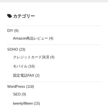
カテゴリー
DIY
(6)
Amazon商品レビュー
(4)
SOHO
(23)
クレジットカード決済
(4)
モバイル
(16)
固定電話FAX
(2)
WordPress
(118)
SEO
(9)
twentyfifteen
(15)