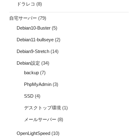
ドラレコ
(8)
自宅サーバー
(79)
Debian10-Buster
(5)
Debian11-bullseye
(2)
Debian9-Stretch
(14)
Debian設定
(34)
backup
(7)
PhpMyAdmin
(3)
SSD
(4)
デスクトップ環境
(1)
メールサーバー
(8)
OpenLightSpeed
(10)