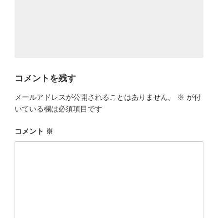
コメントを残す
メールアドレスが公開されることはありません。
※
が付
いている欄は必須項目です
コメント
※