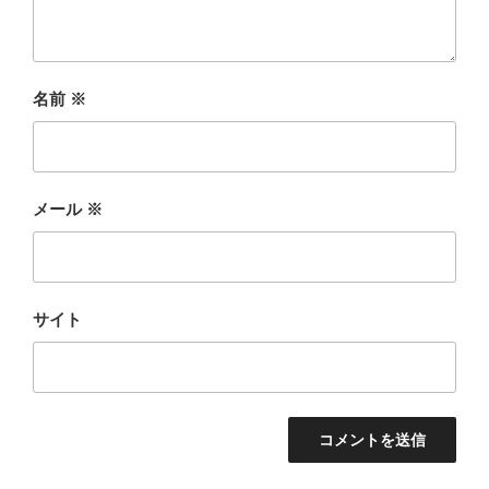
名前
※
メール
※
サイト