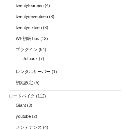
twentyfourteen
(4)
twentyseventeen
(8)
twentysixteen
(3)
WP初級Tips
(13)
プラグイン
(54)
Jetpack
(7)
レンタルサーバー
(1)
初期設定
(5)
ロードバイク
(112)
Giant
(3)
youtube
(2)
メンテナンス
(4)