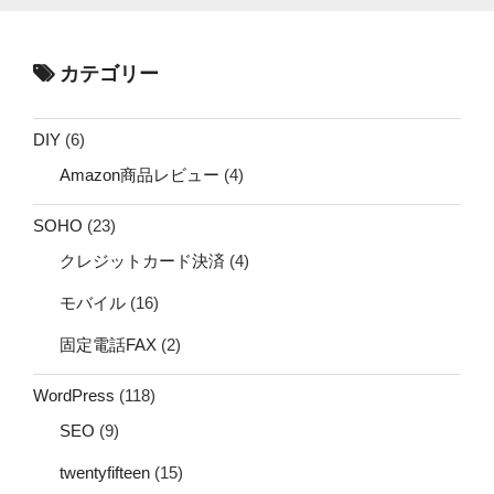
カテゴリー
DIY
(6)
Amazon商品レビュー
(4)
SOHO
(23)
クレジットカード決済
(4)
モバイル
(16)
固定電話FAX
(2)
WordPress
(118)
SEO
(9)
twentyfifteen
(15)