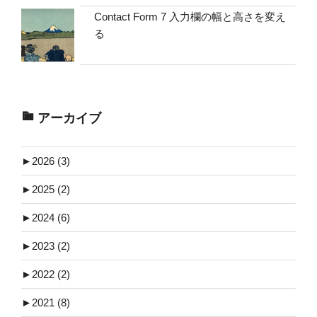
Contact Form 7 入力欄の幅と高さを変え
る
アーカイブ
►
2026 (3)
►
2025 (2)
►
2024 (6)
►
2023 (2)
►
2022 (2)
►
2021 (8)