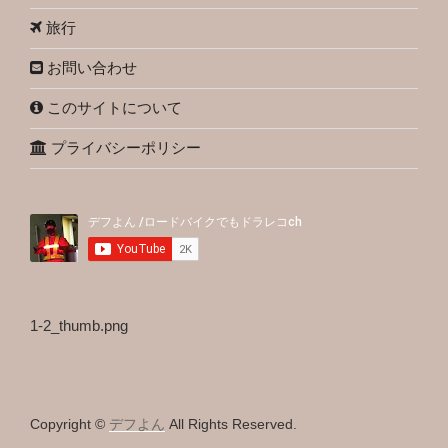
旅行
お問い合わせ
このサイトについて
プライバシーポリシー
1-2_thumb.png
Copyright ©
デフよん
All Rights Reserved.