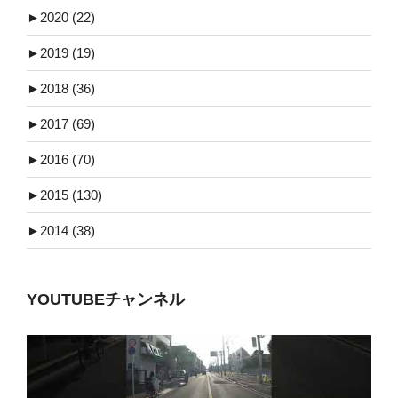
►
2020 (22)
►
2019 (19)
►
2018 (36)
►
2017 (69)
►
2016 (70)
►
2015 (130)
►
2014 (38)
YOUTUBEチャンネル