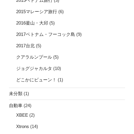
2015ベトナム旅行
(3)
2015マレーシア旅行
(6)
2016釜山・大邱
(5)
2017ベトナム・フーコック島
(9)
2017台北
(5)
クアラルンプール
(5)
ジョグジャカルタ
(10)
どこかにビューン！
(1)
未分類
(1)
自動車
(24)
XBEE
(2)
Xtrons
(14)