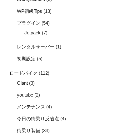
WP初級Tips
(13)
プラグイン
(54)
Jetpack
(7)
レンタルサーバー
(1)
初期設定
(5)
ロードバイク
(112)
Giant
(3)
youtube
(2)
メンテナンス
(4)
今日の街乗り反省点
(4)
街乗り装備
(33)