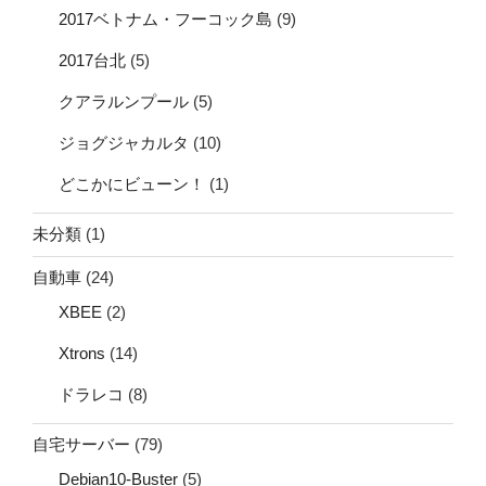
2017ベトナム・フーコック島
(9)
2017台北
(5)
クアラルンプール
(5)
ジョグジャカルタ
(10)
どこかにビューン！
(1)
未分類
(1)
自動車
(24)
XBEE
(2)
Xtrons
(14)
ドラレコ
(8)
自宅サーバー
(79)
Debian10-Buster
(5)