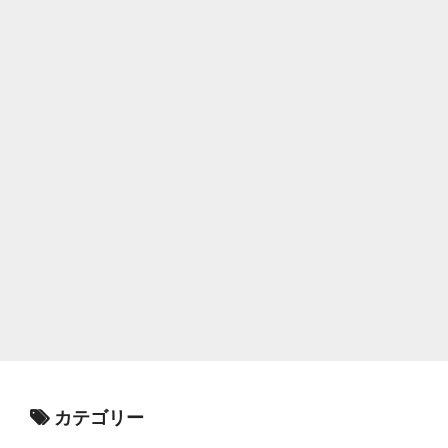
カテゴリー