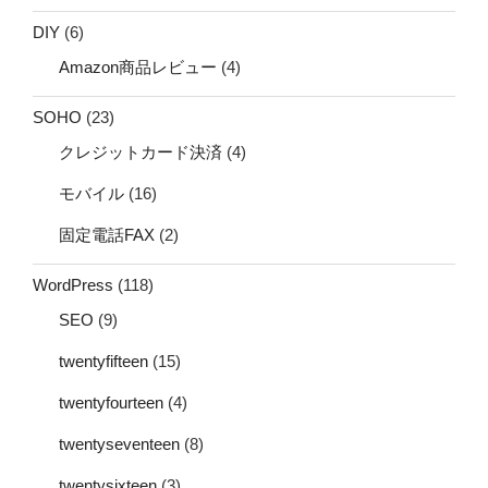
DIY
(6)
Amazon商品レビュー
(4)
SOHO
(23)
クレジットカード決済
(4)
モバイル
(16)
固定電話FAX
(2)
WordPress
(118)
SEO
(9)
twentyfifteen
(15)
twentyfourteen
(4)
twentyseventeen
(8)
twentysixteen
(3)