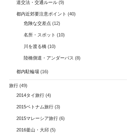
道交法・交通ルール
(9)
都内近郊要注意ポイント
(40)
危険な交差点
(12)
名所・スポット
(10)
川を渡る橋
(10)
陸橋側道・アンダーパス
(8)
都内駐輪場
(16)
旅行
(49)
2014タイ旅行
(4)
2015ベトナム旅行
(3)
2015マレーシア旅行
(6)
2016釜山・大邱
(5)