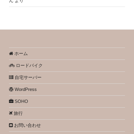
ん
より
ホーム
ロードバイク
自宅サーバー
WordPress
SOHO
旅行
お問い合わせ