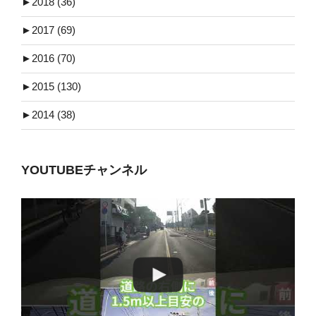
►
2018 (36)
►
2017 (69)
►
2016 (70)
►
2015 (130)
►
2014 (38)
YOUTUBEチャンネル