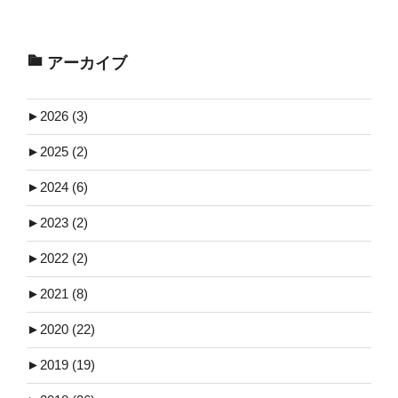
アーカイブ
►
2026 (3)
►
2025 (2)
►
2024 (6)
►
2023 (2)
►
2022 (2)
►
2021 (8)
►
2020 (22)
►
2019 (19)