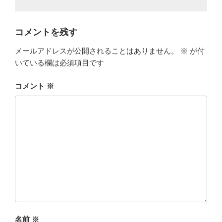
コメントを残す
メールアドレスが公開されることはありません。
※
が付
いている欄は必須項目です
コメント
※
名前
※