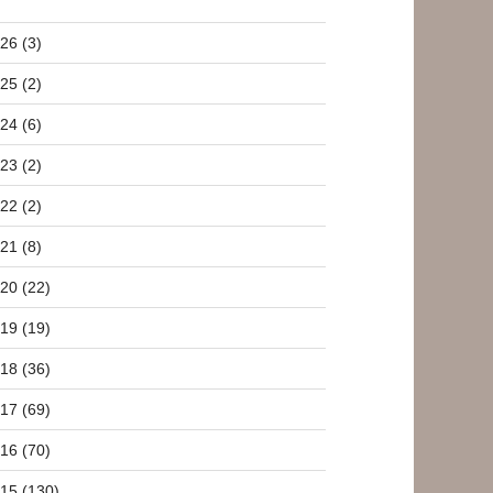
26 (3)
25 (2)
24 (6)
23 (2)
22 (2)
21 (8)
20 (22)
19 (19)
18 (36)
17 (69)
16 (70)
15 (130)