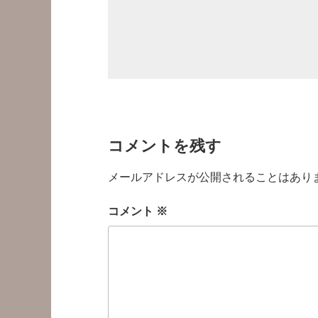
コメントを残す
メールアドレスが公開されることはあり
コメント
※