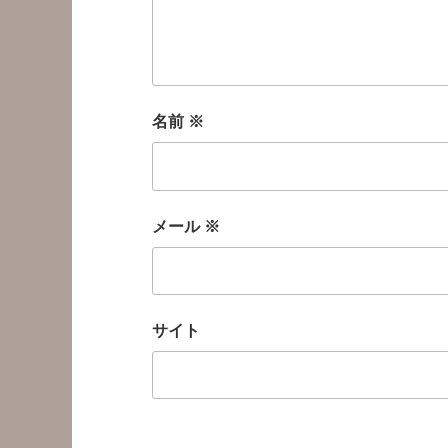
名前
※
メール
※
サイト