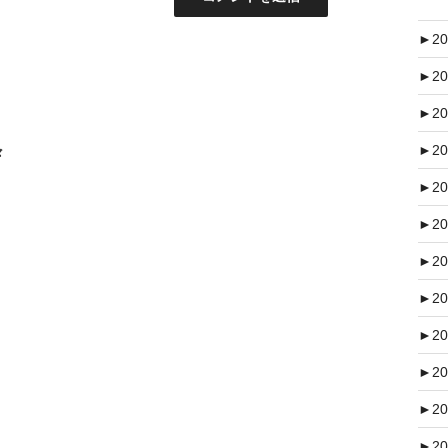
►
20
►
20
►
20
►
20
々
►
20
►
20
►
20
►
20
►
20
►
20
►
20
►
20