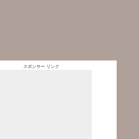
スポンサー リンク