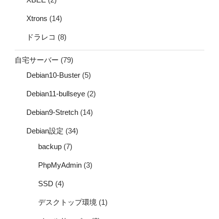
Xtrons
(14)
ドラレコ
(8)
自宅サーバー
(79)
Debian10-Buster
(5)
Debian11-bullseye
(2)
Debian9-Stretch
(14)
Debian設定
(34)
backup
(7)
PhpMyAdmin
(3)
SSD
(4)
デスクトップ環境
(1)