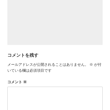
コメントを残す
メールアドレスが公開されることはありません。
※
が付
いている欄は必須項目です
コメント
※