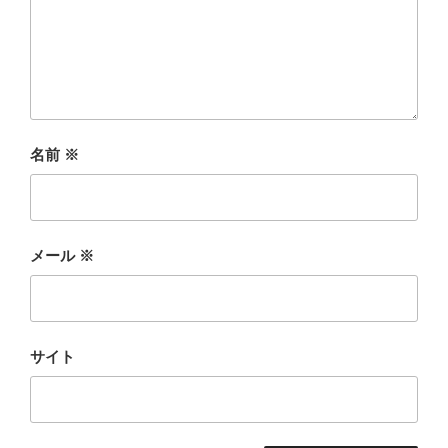
名前
※
メール
※
サイト