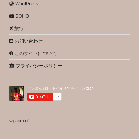
WordPress
SOHO
旅行
お問い合わせ
このサイトについて
プライバシーポリシー
wpadmin1