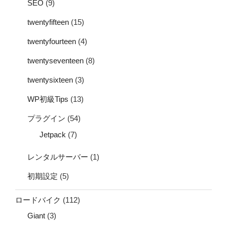
SEO
(9)
twentyfifteen
(15)
twentyfourteen
(4)
twentyseventeen
(8)
twentysixteen
(3)
WP初級Tips
(13)
プラグイン
(54)
Jetpack
(7)
レンタルサーバー
(1)
初期設定
(5)
ロードバイク
(112)
Giant
(3)