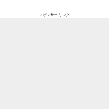
スポンサー リンク