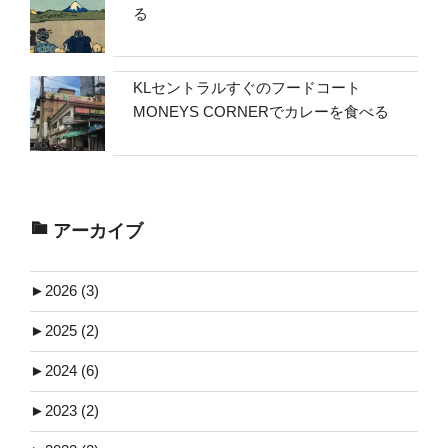
る
KLセントラルすぐのフードコート
MONEYS CORNERでカレーを食べる
アーカイブ
►
2026 (3)
►
2025 (2)
►
2024 (6)
►
2023 (2)