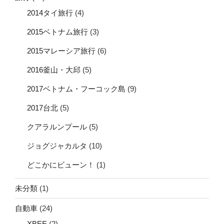
2014タイ旅行
(4)
2015ベトナム旅行
(3)
2015マレーシア旅行
(6)
2016釜山・大邱
(5)
2017ベトナム・フーコック島
(9)
2017台北
(5)
クアラルンプール
(5)
ジョグジャカルタ
(10)
どこかにビューン！
(1)
未分類
(1)
自動車
(24)
XBEE
(2)