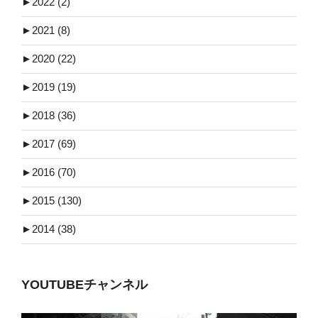
►
2022 (2)
►
2021 (8)
►
2020 (22)
►
2019 (19)
►
2018 (36)
►
2017 (69)
►
2016 (70)
►
2015 (130)
►
2014 (38)
YOUTUBEチャンネル