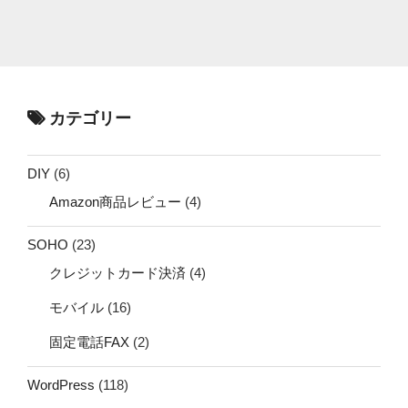
カテゴリー
DIY
(6)
Amazon商品レビュー
(4)
SOHO
(23)
クレジットカード決済
(4)
モバイル
(16)
固定電話FAX
(2)
WordPress
(118)