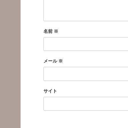
名前
※
メール
※
サイト