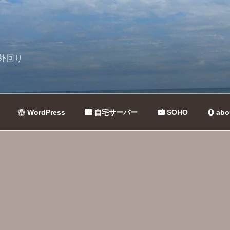
外回り
WordPress
自宅サーバー
SOHO
abo