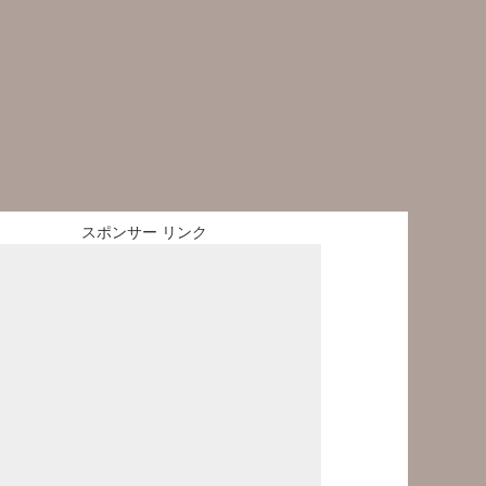
スポンサー リンク