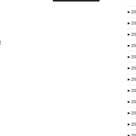
►
20
►
20
►
20
接
►
20
►
20
►
20
►
20
►
20
►
20
►
20
►
20
►
20