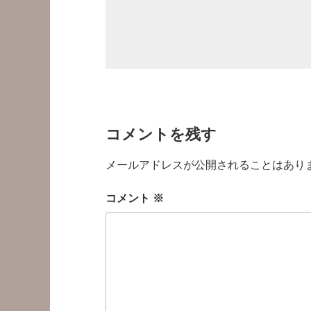
コメントを残す
メールアドレスが公開されることはあり
コメント
※