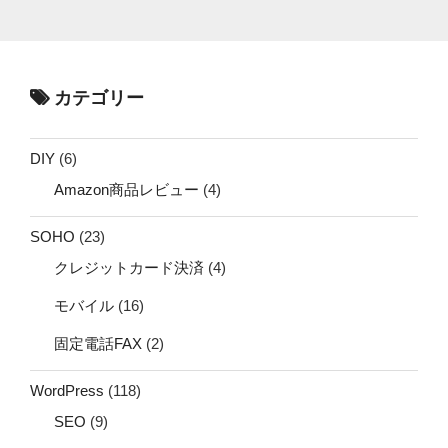
カテゴリー
DIY
(6)
Amazon商品レビュー
(4)
SOHO
(23)
クレジットカード決済
(4)
モバイル
(16)
固定電話FAX
(2)
WordPress
(118)
SEO
(9)