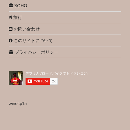
SOHO
旅行
お問い合わせ
このサイトについて
プライバシーポリシー
winscp15