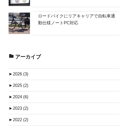
ロードバイクにリアキャリアで自転車通
勤仕様ノートPC対応
アーカイブ
►
2026 (3)
►
2025 (2)
►
2024 (6)
►
2023 (2)
►
2022 (2)