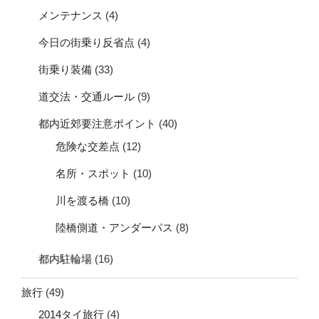
メンテナンス
(4)
今日の街乗り反省点
(4)
街乗り装備
(33)
道交法・交通ルール
(9)
都内近郊要注意ポイント
(40)
危険な交差点
(12)
名所・スポット
(10)
川を渡る橋
(10)
陸橋側道・アンダーパス
(8)
都内駐輪場
(16)
旅行
(49)
2014タイ旅行
(4)