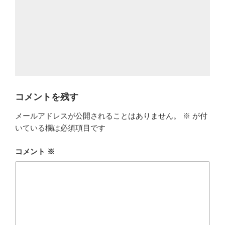
コメントを残す
メールアドレスが公開されることはありません。
※
が付
いている欄は必須項目です
コメント
※