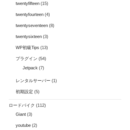
twentyfifteen
(15)
twentyfourteen
(4)
twentyseventeen
(8)
twentysixteen
(3)
WP初級Tips
(13)
プラグイン
(54)
Jetpack
(7)
レンタルサーバー
(1)
初期設定
(5)
ロードバイク
(112)
Giant
(3)
youtube
(2)