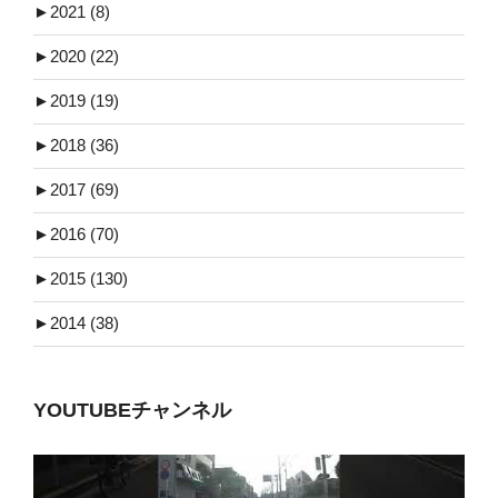
►
2021 (8)
►
2020 (22)
►
2019 (19)
►
2018 (36)
►
2017 (69)
►
2016 (70)
►
2015 (130)
►
2014 (38)
YOUTUBEチャンネル