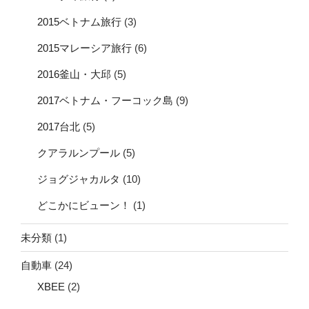
2015ベトナム旅行
(3)
2015マレーシア旅行
(6)
2016釜山・大邱
(5)
2017ベトナム・フーコック島
(9)
2017台北
(5)
クアラルンプール
(5)
ジョグジャカルタ
(10)
どこかにビューン！
(1)
未分類
(1)
自動車
(24)
XBEE
(2)