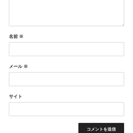
名前
※
メール
※
サイト