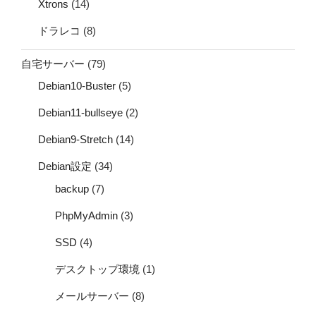
Xtrons
(14)
ドラレコ
(8)
自宅サーバー
(79)
Debian10-Buster
(5)
Debian11-bullseye
(2)
Debian9-Stretch
(14)
Debian設定
(34)
backup
(7)
PhpMyAdmin
(3)
SSD
(4)
デスクトップ環境
(1)
メールサーバー
(8)