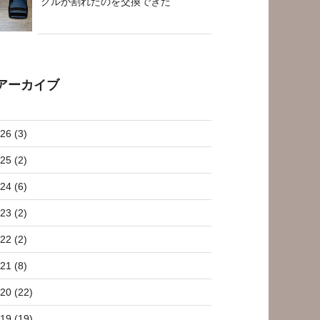
クルが割れたのを交換できた
アーカイブ
26 (3)
25 (2)
24 (6)
23 (2)
22 (2)
21 (8)
20 (22)
19 (19)