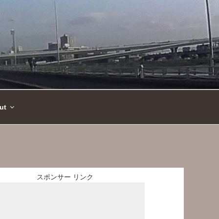
ut
スポンサー リンク