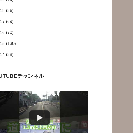
18 (36)
17 (69)
16 (70)
15 (130)
14 (38)
OUTUBEチャンネル