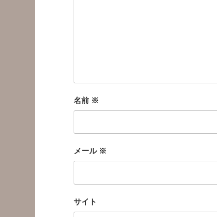
名前
※
メール
※
サイト