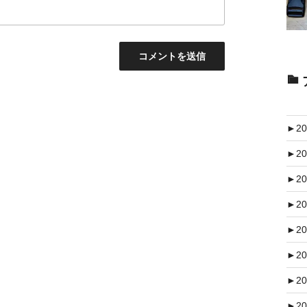
►
20
►
20
►
20
►
20
►
20
►
20
►
20
►
20