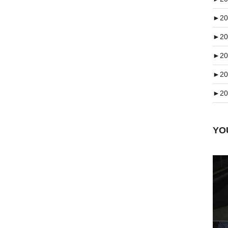
►
20
►
20
►
20
►
20
►
20
Y