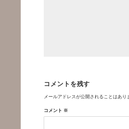
コメントを残す
メールアドレスが公開されることはあり
コメント
※