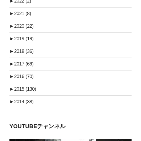
►
2022 (2)
►
2021 (8)
►
2020 (22)
►
2019 (19)
►
2018 (36)
►
2017 (69)
►
2016 (70)
►
2015 (130)
►
2014 (38)
YOUTUBEチャンネル