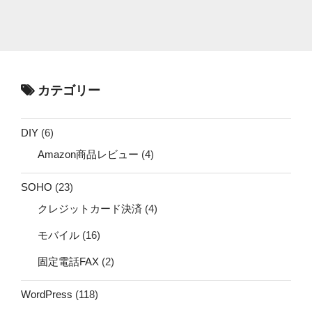
カテゴリー
DIY
(6)
Amazon商品レビュー
(4)
SOHO
(23)
クレジットカード決済
(4)
モバイル
(16)
固定電話FAX
(2)
WordPress
(118)