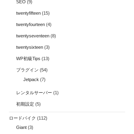
SEO
(9)
twentyfifteen
(15)
twentyfourteen
(4)
twentyseventeen
(8)
twentysixteen
(3)
WP初級Tips
(13)
プラグイン
(54)
Jetpack
(7)
レンタルサーバー
(1)
初期設定
(5)
ロードバイク
(112)
Giant
(3)