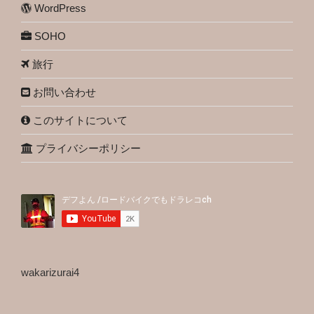
WordPress
SOHO
旅行
お問い合わせ
このサイトについて
プライバシーポリシー
wakarizurai4