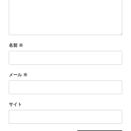
名前
※
メール
※
サイト