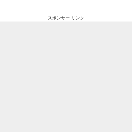
スポンサー リンク