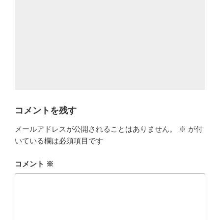
コメントを残す
メールアドレスが公開されることはありません。
※
が付
いている欄は必須項目です
コメント
※