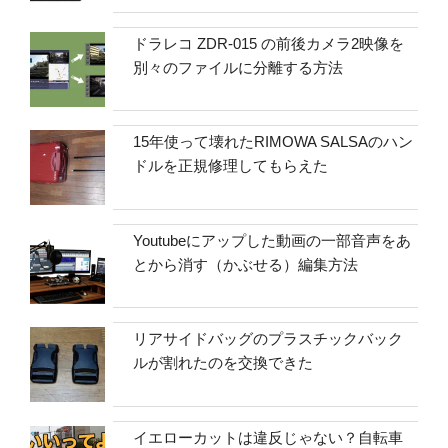
ドラレコ ZDR-015 の前後カメラ2映像を
別々のファイルに分離する方法
15年使って壊れたRIMOWA SALSAのハン
ドルを正規修理してもらえた
Youtubeにアップした動画の一部音声をあ
とから消す（かぶせる）編集方法
リアサイドバッグのプラスチックバック
ルが割れたのを交換できた
イエローカットは違反じゃない？自転車