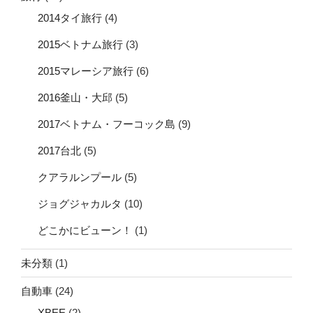
2014タイ旅行
(4)
2015ベトナム旅行
(3)
2015マレーシア旅行
(6)
2016釜山・大邱
(5)
2017ベトナム・フーコック島
(9)
2017台北
(5)
クアラルンプール
(5)
ジョグジャカルタ
(10)
どこかにビューン！
(1)
未分類
(1)
自動車
(24)
XBEE
(2)