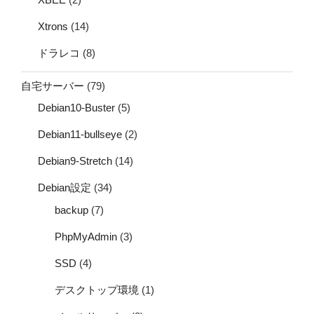
Xtrons
(14)
ドラレコ
(8)
自宅サーバー
(79)
Debian10-Buster
(5)
Debian11-bullseye
(2)
Debian9-Stretch
(14)
Debian設定
(34)
backup
(7)
PhpMyAdmin
(3)
SSD
(4)
デスクトップ環境
(1)