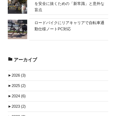
を安全に抜くための「新常識」と意外な
盲点
ロードバイクにリアキャリアで自転車通
勤仕様ノートPC対応
アーカイブ
►
2026 (3)
►
2025 (2)
►
2024 (6)
►
2023 (2)