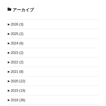
アーカイブ
►
2026 (3)
►
2025 (2)
►
2024 (6)
►
2023 (2)
►
2022 (2)
►
2021 (8)
►
2020 (22)
►
2019 (19)
►
2018 (36)