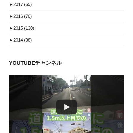
►
2017 (69)
►
2016 (70)
►
2015 (130)
►
2014 (38)
YOUTUBEチャンネル