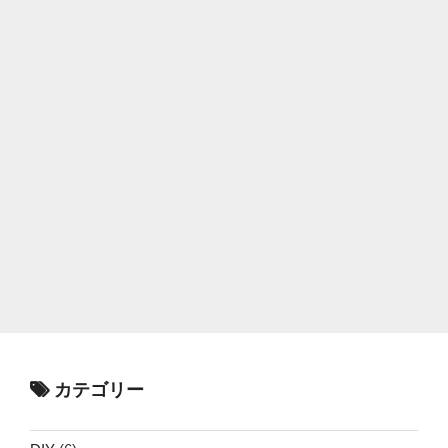
カテゴリー