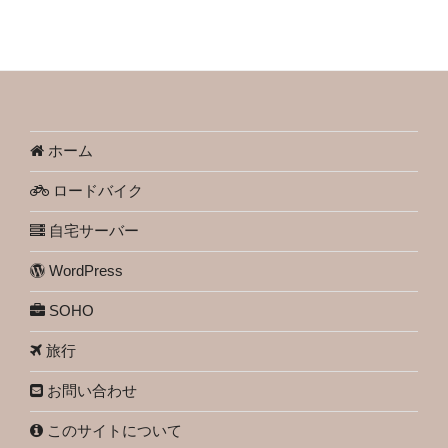
ホーム
ロードバイク
自宅サーバー
WordPress
SOHO
旅行
お問い合わせ
このサイトについて