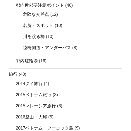
都内近郊要注意ポイント
(40)
危険な交差点
(12)
名所・スポット
(10)
川を渡る橋
(10)
陸橋側道・アンダーパス
(8)
都内駐輪場
(16)
旅行
(49)
2014タイ旅行
(4)
2015ベトナム旅行
(3)
2015マレーシア旅行
(6)
2016釜山・大邱
(5)
2017ベトナム・フーコック島
(9)