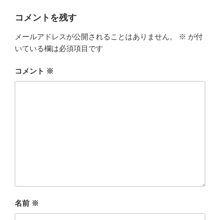
コメントを残す
メールアドレスが公開されることはありません。
※
が付
いている欄は必須項目です
コメント
※
名前
※