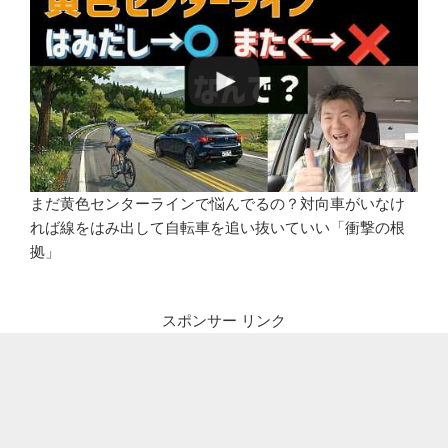
まだ黄色センターラインで悩んでるの？対向車がいなけ
れば線をはみ出して自転車を追い抜いていい「衝撃の根
拠」
スポンサー リンク