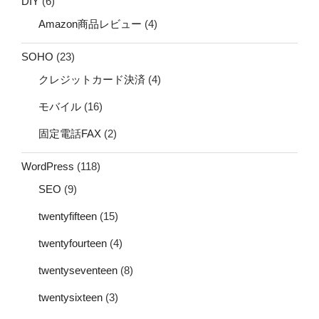
DIY
(6)
Amazon商品レビュー
(4)
SOHO
(23)
クレジットカード決済
(4)
モバイル
(16)
固定電話FAX
(2)
WordPress
(118)
SEO
(9)
twentyfifteen
(15)
twentyfourteen
(4)
twentyseventeen
(8)
twentysixteen
(3)