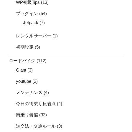
WP初級Tips
(13)
プラグイン
(54)
Jetpack
(7)
レンタルサーバー
(1)
初期設定
(5)
ロードバイク
(112)
Giant
(3)
youtube
(2)
メンテナンス
(4)
今日の街乗り反省点
(4)
街乗り装備
(33)
道交法・交通ルール
(9)