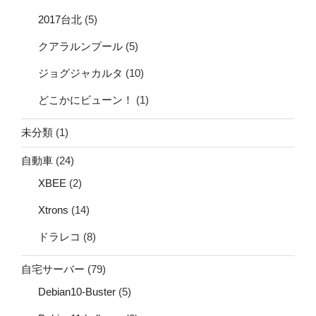
2017台北
(5)
クアラルンプール
(5)
ジョグジャカルタ
(10)
どこかにビューン！
(1)
未分類
(1)
自動車
(24)
XBEE
(2)
Xtrons
(14)
ドラレコ
(8)
自宅サーバー
(79)
Debian10-Buster
(5)