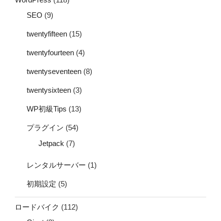
SEO
(9)
twentyfifteen
(15)
twentyfourteen
(4)
twentyseventeen
(8)
twentysixteen
(3)
WP初級Tips
(13)
プラグイン
(54)
Jetpack
(7)
レンタルサーバー
(1)
初期設定
(5)
ロードバイク
(112)