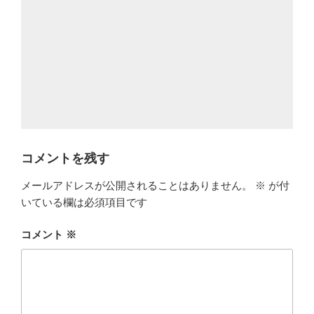
コメントを残す
メールアドレスが公開されることはありません。
※
が付
いている欄は必須項目です
コメント
※