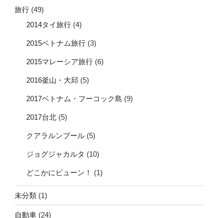
旅行
(49)
2014タイ旅行
(4)
2015ベトナム旅行
(3)
2015マレーシア旅行
(6)
2016釜山・大邱
(5)
2017ベトナム・フーコック島
(9)
2017台北
(5)
クアラルンプール
(5)
ジョグジャカルタ
(10)
どこかにビューン！
(1)
未分類
(1)
自動車
(24)