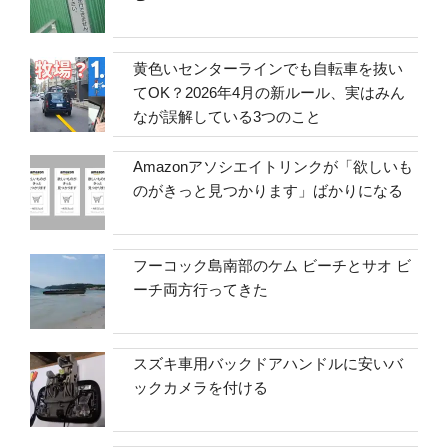
黄色いセンターラインでも自転車を抜い
てOK？2026年4月の新ルール、実はみん
なが誤解している3つのこと
Amazonアソシエイトリンクが「欲しいも
のがきっと見つかります」ばかりになる
フーコック島南部のケム ビーチとサオ ビ
ーチ両方行ってきた
スズキ車用バックドアハンドルに安いバ
ックカメラを付ける