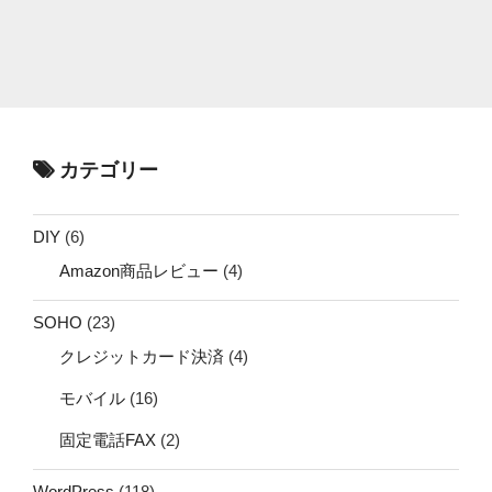
カテゴリー
DIY
(6)
Amazon商品レビュー
(4)
SOHO
(23)
クレジットカード決済
(4)
モバイル
(16)
固定電話FAX
(2)
WordPress
(118)