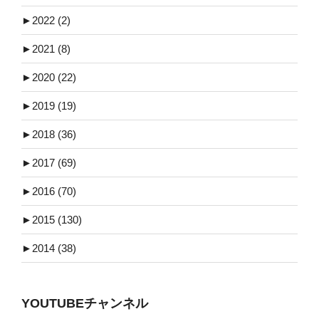
►
2022 (2)
►
2021 (8)
►
2020 (22)
►
2019 (19)
►
2018 (36)
►
2017 (69)
►
2016 (70)
►
2015 (130)
►
2014 (38)
YOUTUBEチャンネル