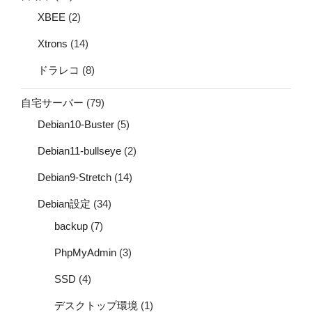
XBEE
(2)
Xtrons
(14)
ドラレコ
(8)
自宅サーバー
(79)
Debian10-Buster
(5)
Debian11-bullseye
(2)
Debian9-Stretch
(14)
Debian設定
(34)
backup
(7)
PhpMyAdmin
(3)
SSD
(4)
デスクトップ環境
(1)