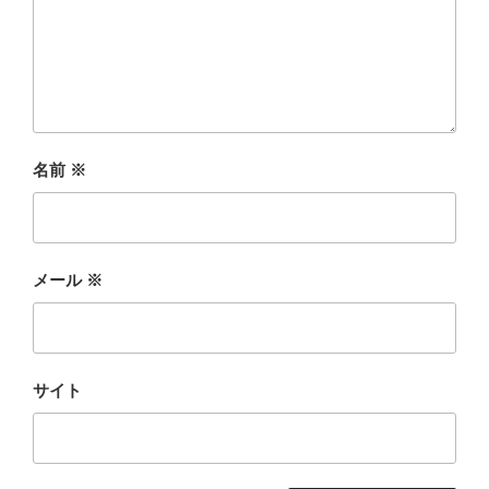
名前
※
メール
※
サイト