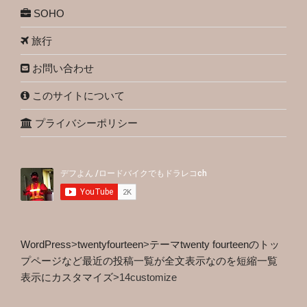
SOHO
旅行
お問い合わせ
このサイトについて
プライバシーポリシー
WordPress
>
twentyfourteen
>
テーマtwenty fourteenのトッ
プページなど最近の投稿一覧が全文表示なのを短縮一覧
表示にカスタマイズ
>
14customize