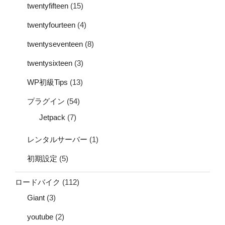
twentyfifteen
(15)
twentyfourteen
(4)
twentyseventeen
(8)
twentysixteen
(3)
WP初級Tips
(13)
プラグイン
(54)
Jetpack
(7)
レンタルサーバー
(1)
初期設定
(5)
ロードバイク
(112)
Giant
(3)
youtube
(2)