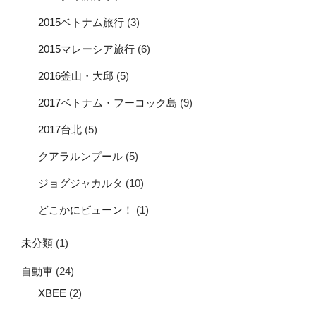
2015ベトナム旅行
(3)
2015マレーシア旅行
(6)
2016釜山・大邱
(5)
2017ベトナム・フーコック島
(9)
2017台北
(5)
クアラルンプール
(5)
ジョグジャカルタ
(10)
どこかにビューン！
(1)
未分類
(1)
自動車
(24)
XBEE
(2)