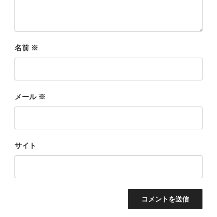
名前
※
メール
※
サイト