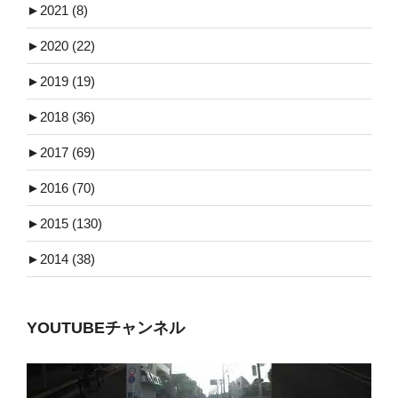
►
2021 (8)
►
2020 (22)
►
2019 (19)
►
2018 (36)
►
2017 (69)
►
2016 (70)
►
2015 (130)
►
2014 (38)
YOUTUBEチャンネル