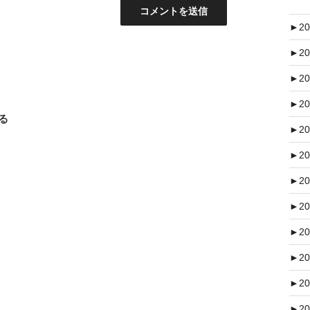
►
20
►
20
►
20
►
20
える
►
20
►
20
►
20
►
20
►
20
►
20
►
20
►
20