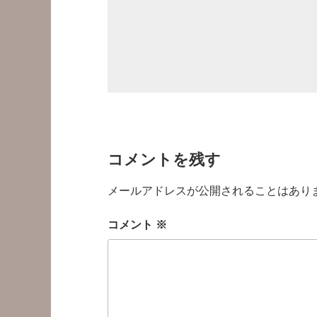
コメントを残す
メールアドレスが公開されることはあり
コメント
※