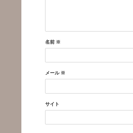
名前
※
メール
※
サイト