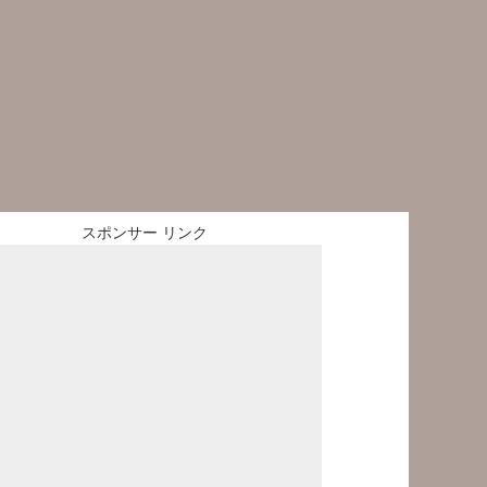
スポンサー リンク