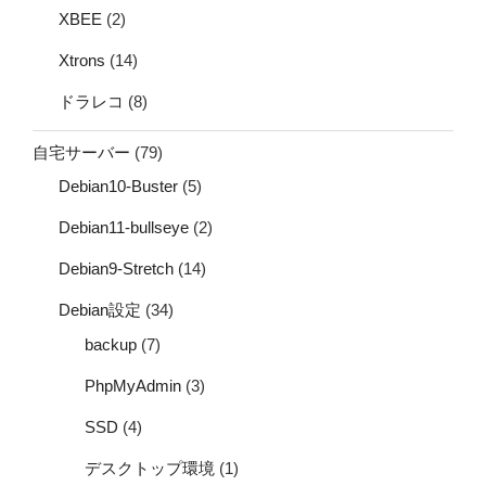
XBEE
(2)
Xtrons
(14)
ドラレコ
(8)
自宅サーバー
(79)
Debian10-Buster
(5)
Debian11-bullseye
(2)
Debian9-Stretch
(14)
Debian設定
(34)
backup
(7)
PhpMyAdmin
(3)
SSD
(4)
デスクトップ環境
(1)