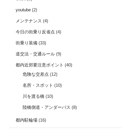
youtube
(2)
メンテナンス
(4)
今日の街乗り反省点
(4)
街乗り装備
(33)
道交法・交通ルール
(9)
都内近郊要注意ポイント
(40)
危険な交差点
(12)
名所・スポット
(10)
川を渡る橋
(10)
陸橋側道・アンダーパス
(8)
都内駐輪場
(16)