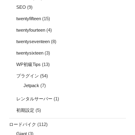
SEO
(9)
twentyfifteen
(15)
twentyfourteen
(4)
twentyseventeen
(8)
twentysixteen
(3)
WP初級Tips
(13)
プラグイン
(54)
Jetpack
(7)
レンタルサーバー
(1)
初期設定
(5)
ロードバイク
(112)
Giant
(3)