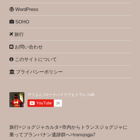
WordPress
SOHO
旅行
お問い合わせ
このサイトについて
プライバシーポリシー
旅行
>
ジョグジャカルタ
>
市内からトランスジョグジャに
乗ってプランバナン遺跡群へ
>
transjogja7