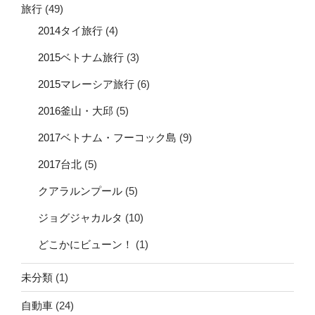
旅行
(49)
2014タイ旅行
(4)
2015ベトナム旅行
(3)
2015マレーシア旅行
(6)
2016釜山・大邱
(5)
2017ベトナム・フーコック島
(9)
2017台北
(5)
クアラルンプール
(5)
ジョグジャカルタ
(10)
どこかにビューン！
(1)
未分類
(1)
自動車
(24)