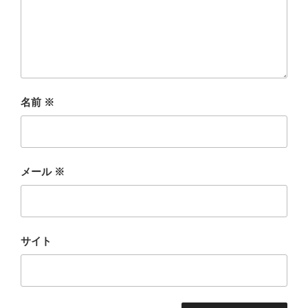
名前
※
メール
※
サイト