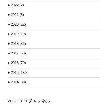
►
2022 (2)
►
2021 (8)
►
2020 (22)
►
2019 (19)
►
2018 (36)
►
2017 (69)
►
2016 (70)
►
2015 (130)
►
2014 (38)
YOUTUBEチャンネル