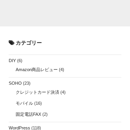
カテゴリー
DIY
(6)
Amazon商品レビュー
(4)
SOHO
(23)
クレジットカード決済
(4)
モバイル
(16)
固定電話FAX
(2)
WordPress
(118)