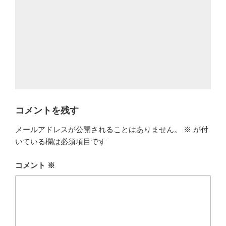
コメントを残す
メールアドレスが公開されることはありません。
※
が付
いている欄は必須項目です
コメント
※