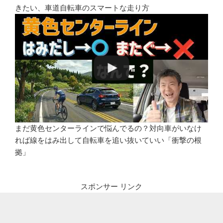
きたい、車道自転車のスマートな走り方
まだ黄色センターラインで悩んでるの？対向車がいなけ
れば線をはみ出して自転車を追い抜いていい「衝撃の根
拠」
スポンサー リンク