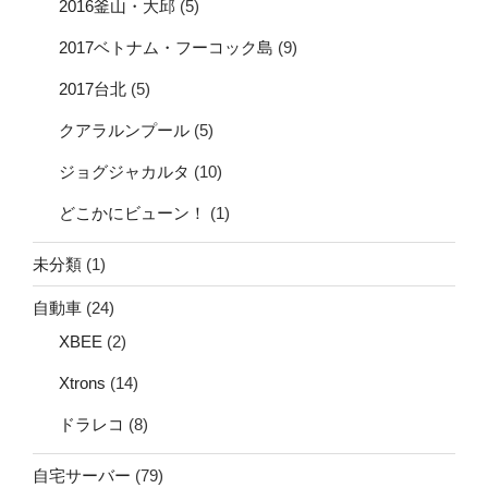
2016釜山・大邱
(5)
2017ベトナム・フーコック島
(9)
2017台北
(5)
クアラルンプール
(5)
ジョグジャカルタ
(10)
どこかにビューン！
(1)
未分類
(1)
自動車
(24)
XBEE
(2)
Xtrons
(14)
ドラレコ
(8)
自宅サーバー
(79)