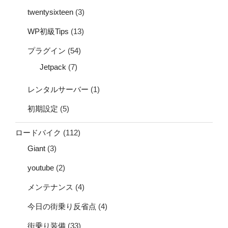
twentysixteen
(3)
WP初級Tips
(13)
プラグイン
(54)
Jetpack
(7)
レンタルサーバー
(1)
初期設定
(5)
ロードバイク
(112)
Giant
(3)
youtube
(2)
メンテナンス
(4)
今日の街乗り反省点
(4)
街乗り装備
(33)