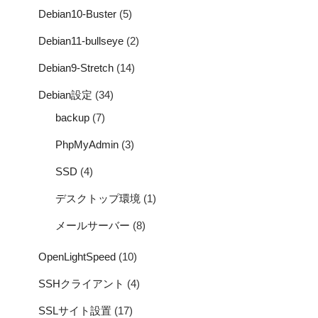
Debian10-Buster
(5)
Debian11-bullseye
(2)
Debian9-Stretch
(14)
Debian設定
(34)
backup
(7)
PhpMyAdmin
(3)
SSD
(4)
デスクトップ環境
(1)
メールサーバー
(8)
OpenLightSpeed
(10)
SSHクライアント
(4)
SSLサイト設置
(17)