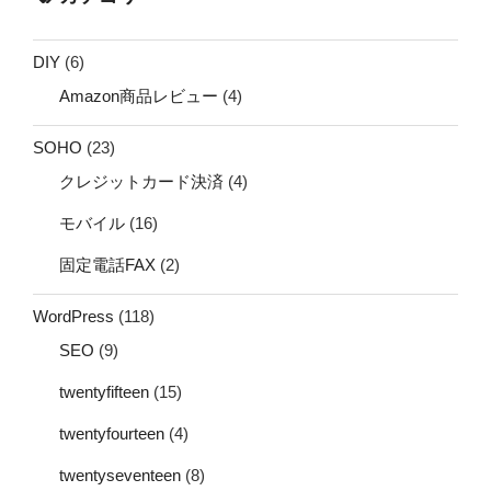
DIY
(6)
Amazon商品レビュー
(4)
SOHO
(23)
クレジットカード決済
(4)
モバイル
(16)
固定電話FAX
(2)
WordPress
(118)
SEO
(9)
twentyfifteen
(15)
twentyfourteen
(4)
twentyseventeen
(8)