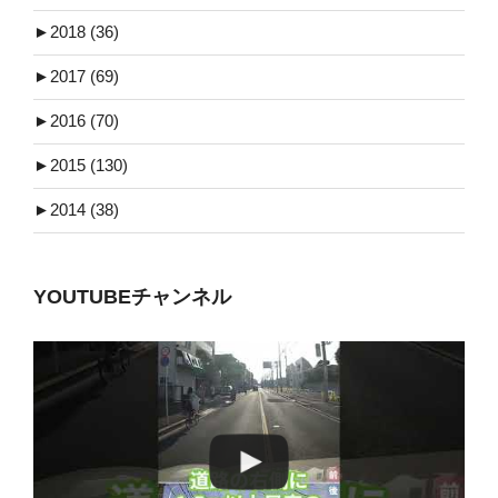
►
2018 (36)
►
2017 (69)
►
2016 (70)
►
2015 (130)
►
2014 (38)
YOUTUBEチャンネル