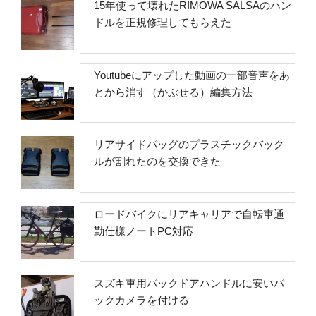
15年使って壊れたRIMOWA SALSAのハン
ドルを正規修理してもらえた
Youtubeにアップした動画の一部音声をあ
とから消す（かぶせる）編集方法
リアサイドバッグのプラスチックバック
ルが割れたのを交換できた
ロードバイクにリアキャリアで自転車通
勤仕様ノートPC対応
スズキ車用バックドアハンドルに安いバ
ックカメラを付ける