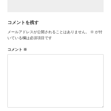
コメントを残す
メールアドレスが公開されることはありません。
※
が付
いている欄は必須項目です
コメント
※