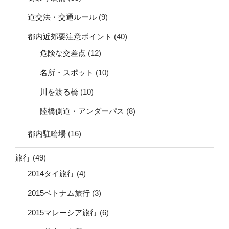
道交法・交通ルール
(9)
都内近郊要注意ポイント
(40)
危険な交差点
(12)
名所・スポット
(10)
川を渡る橋
(10)
陸橋側道・アンダーパス
(8)
都内駐輪場
(16)
旅行
(49)
2014タイ旅行
(4)
2015ベトナム旅行
(3)
2015マレーシア旅行
(6)