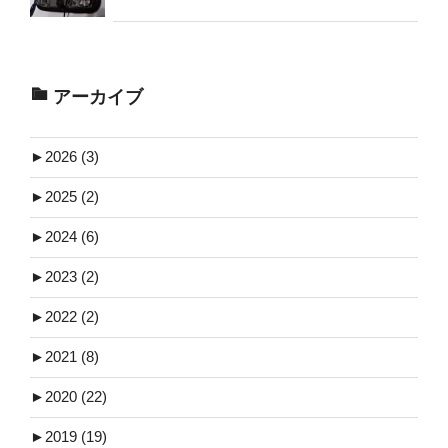
アーカイブ
►
2026 (3)
►
2025 (2)
►
2024 (6)
►
2023 (2)
►
2022 (2)
►
2021 (8)
►
2020 (22)
►
2019 (19)