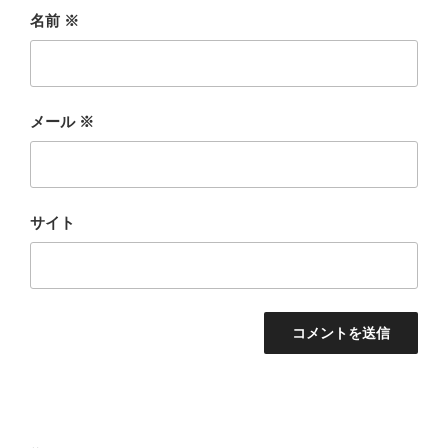
名前
※
メール
※
サイト
投