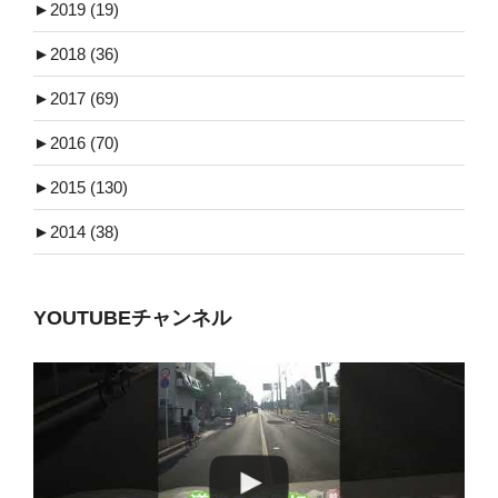
►
2019 (19)
►
2018 (36)
►
2017 (69)
►
2016 (70)
►
2015 (130)
►
2014 (38)
YOUTUBEチャンネル