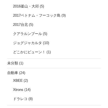
2016釜山・大邱
(5)
2017ベトナム・フーコック島
(9)
2017台北
(5)
クアラルンプール
(5)
ジョグジャカルタ
(10)
どこかにビューン！
(1)
未分類
(1)
自動車
(24)
XBEE
(2)
Xtrons
(14)
ドラレコ
(8)