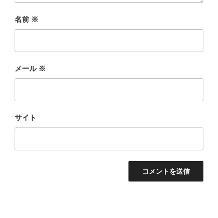
名前
※
メール
※
サイト