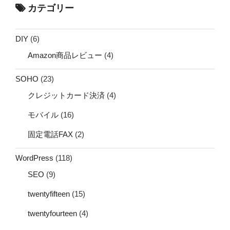
カテゴリー
DIY
(6)
Amazon商品レビュー
(4)
SOHO
(23)
クレジットカード決済
(4)
モバイル
(16)
固定電話FAX
(2)
WordPress
(118)
SEO
(9)
twentyfifteen
(15)
twentyfourteen
(4)