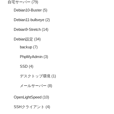
自宅サーバー
(79)
Debian10-Buster
(5)
Debian11-bullseye
(2)
Debian9-Stretch
(14)
Debian設定
(34)
backup
(7)
PhpMyAdmin
(3)
SSD
(4)
デスクトップ環境
(1)
メールサーバー
(8)
OpenLightSpeed
(10)
SSHクライアント
(4)