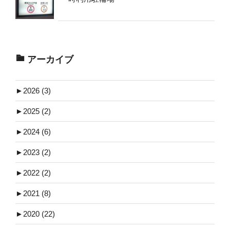
アーカイブ
►
2026 (3)
►
2025 (2)
►
2024 (6)
►
2023 (2)
►
2022 (2)
►
2021 (8)
►
2020 (22)