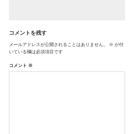
コメントを残す
メールアドレスが公開されることはありません。
※
が付
いている欄は必須項目です
コメント
※