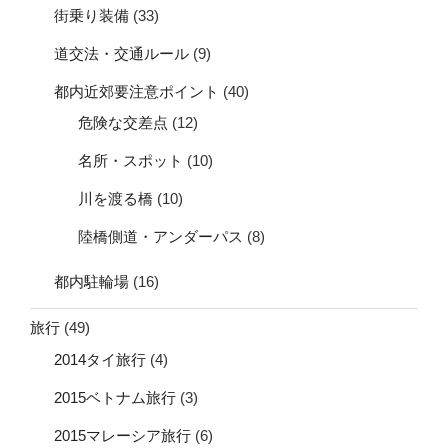
街乗り装備
(33)
道交法・交通ルール
(9)
都内近郊要注意ポイント
(40)
危険な交差点
(12)
名所・スポット
(10)
川を渡る橋
(10)
陸橋側道・アンダーパス
(8)
都内駐輪場
(16)
旅行
(49)
2014タイ旅行
(4)
2015ベトナム旅行
(3)
2015マレーシア旅行
(6)