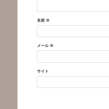
名前
※
メール
※
サイト