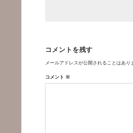
コメントを残す
メールアドレスが公開されることはあり
コメント
※