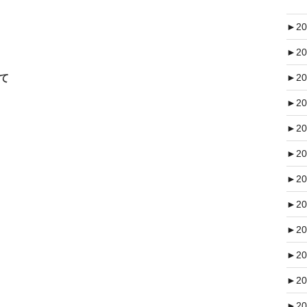
►
20
►
20
って
►
20
►
20
►
20
►
20
►
20
►
20
►
20
►
20
►
20
►
20