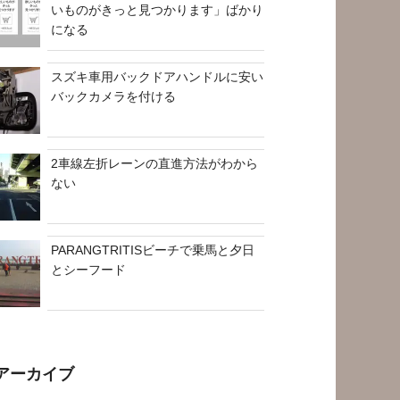
いものがきっと見つかります」ばかり
になる
スズキ車用バックドアハンドルに安い
バックカメラを付ける
2車線左折レーンの直進方法がわから
ない
PARANGTRITISビーチで乗馬と夕日
とシーフード
アーカイブ