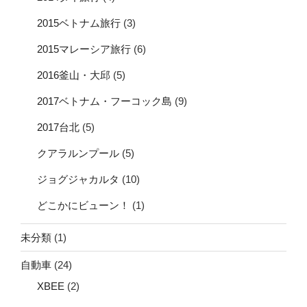
2015ベトナム旅行
(3)
2015マレーシア旅行
(6)
2016釜山・大邱
(5)
2017ベトナム・フーコック島
(9)
2017台北
(5)
クアラルンプール
(5)
ジョグジャカルタ
(10)
どこかにビューン！
(1)
未分類
(1)
自動車
(24)
XBEE
(2)