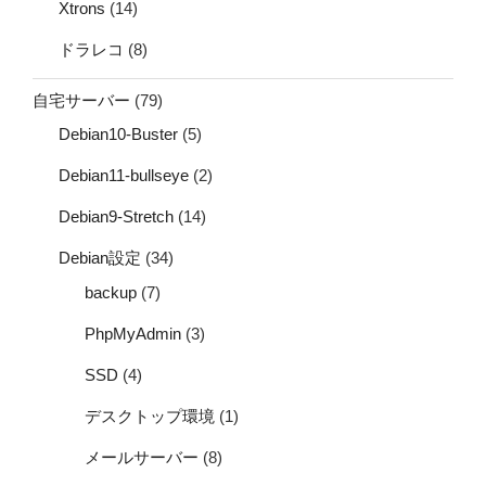
Xtrons
(14)
ドラレコ
(8)
自宅サーバー
(79)
Debian10-Buster
(5)
Debian11-bullseye
(2)
Debian9-Stretch
(14)
Debian設定
(34)
backup
(7)
PhpMyAdmin
(3)
SSD
(4)
デスクトップ環境
(1)
メールサーバー
(8)