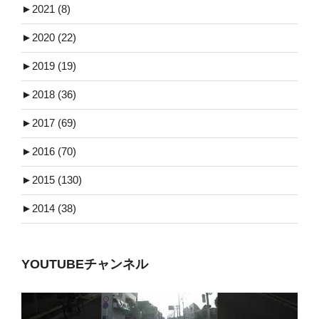
►
2021 (8)
►
2020 (22)
►
2019 (19)
►
2018 (36)
►
2017 (69)
►
2016 (70)
►
2015 (130)
►
2014 (38)
YOUTUBEチャンネル