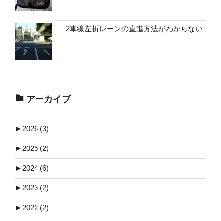
2車線左折レーンの直進方法がわからない
アーカイブ
►
2026 (3)
►
2025 (2)
►
2024 (6)
►
2023 (2)
►
2022 (2)