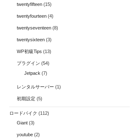
twentyfifteen
(15)
twentyfourteen
(4)
twentyseventeen
(8)
twentysixteen
(3)
WP初級Tips
(13)
プラグイン
(54)
Jetpack
(7)
レンタルサーバー
(1)
初期設定
(5)
ロードバイク
(112)
Giant
(3)
youtube
(2)