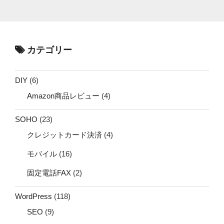
カテゴリー
DIY
(6)
Amazon商品レビュー
(4)
SOHO
(23)
クレジットカード決済
(4)
モバイル
(16)
固定電話FAX
(2)
WordPress
(118)
SEO
(9)