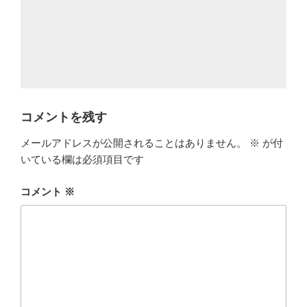
コメントを残す
メールアドレスが公開されることはありません。
※
が付
いている欄は必須項目です
コメント
※