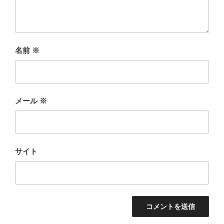
名前
※
メール
※
サイト