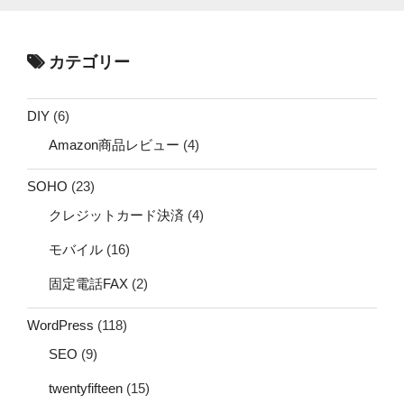
カテゴリー
DIY
(6)
Amazon商品レビュー
(4)
SOHO
(23)
クレジットカード決済
(4)
モバイル
(16)
固定電話FAX
(2)
WordPress
(118)
SEO
(9)
twentyfifteen
(15)