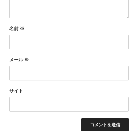
名前
※
メール
※
サイト