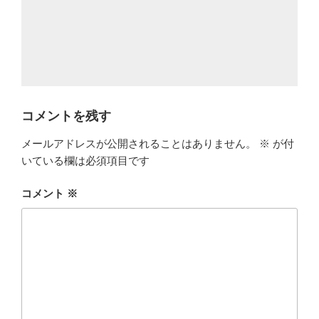
コメントを残す
メールアドレスが公開されることはありません。
※
が付
いている欄は必須項目です
コメント
※