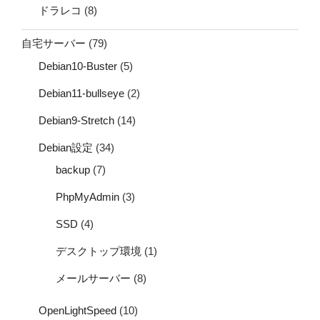
ドラレコ
(8)
自宅サーバー
(79)
Debian10-Buster
(5)
Debian11-bullseye
(2)
Debian9-Stretch
(14)
Debian設定
(34)
backup
(7)
PhpMyAdmin
(3)
SSD
(4)
デスクトップ環境
(1)
メールサーバー
(8)
OpenLightSpeed
(10)