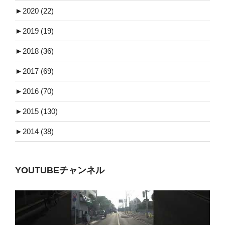
►
2020 (22)
►
2019 (19)
►
2018 (36)
►
2017 (69)
►
2016 (70)
►
2015 (130)
►
2014 (38)
YOUTUBEチャンネル