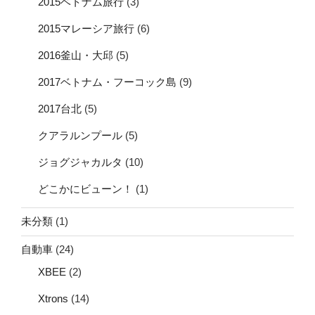
2015ベトナム旅行
(3)
2015マレーシア旅行
(6)
2016釜山・大邱
(5)
2017ベトナム・フーコック島
(9)
2017台北
(5)
クアラルンプール
(5)
ジョグジャカルタ
(10)
どこかにビューン！
(1)
未分類
(1)
自動車
(24)
XBEE
(2)
Xtrons
(14)