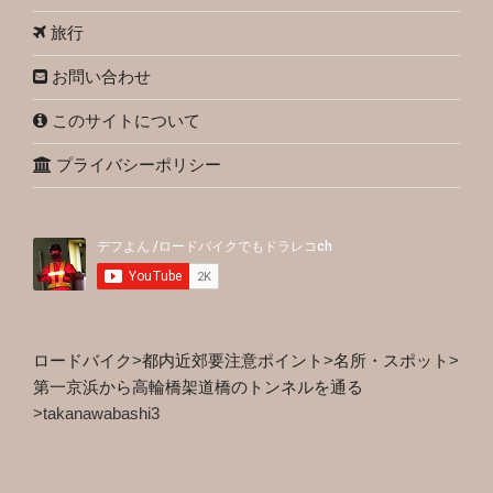
旅行
お問い合わせ
このサイトについて
プライバシーポリシー
ロードバイク
>
都内近郊要注意ポイント
>
名所・スポット
>
第一京浜から高輪橋架道橋のトンネルを通る
>
takanawabashi3