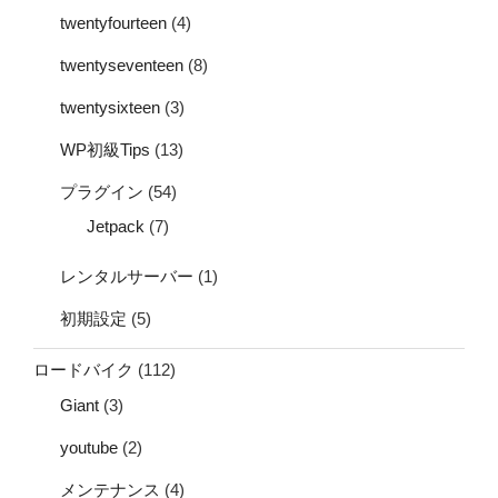
twentyfourteen
(4)
twentyseventeen
(8)
twentysixteen
(3)
WP初級Tips
(13)
プラグイン
(54)
Jetpack
(7)
レンタルサーバー
(1)
初期設定
(5)
ロードバイク
(112)
Giant
(3)
youtube
(2)
メンテナンス
(4)