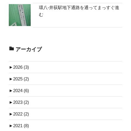
環八-井荻駅地下通路を通ってまっすぐ進
む
アーカイブ
►
2026 (3)
►
2025 (2)
►
2024 (6)
►
2023 (2)
►
2022 (2)
►
2021 (8)