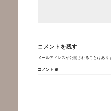
コメントを残す
メールアドレスが公開されることはあり
コメント
※