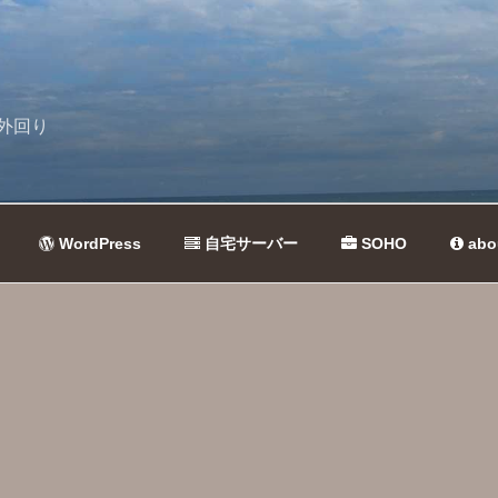
外回り
WordPress
自宅サーバー
SOHO
abo