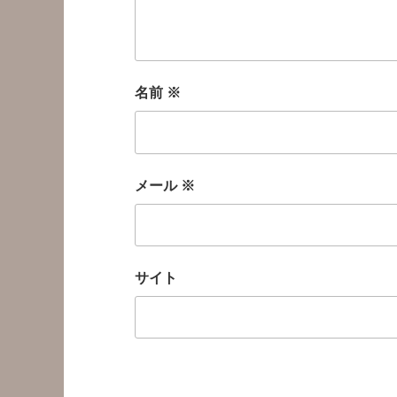
名前
※
メール
※
サイト