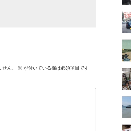
ません。
※
が付いている欄は必須項目です