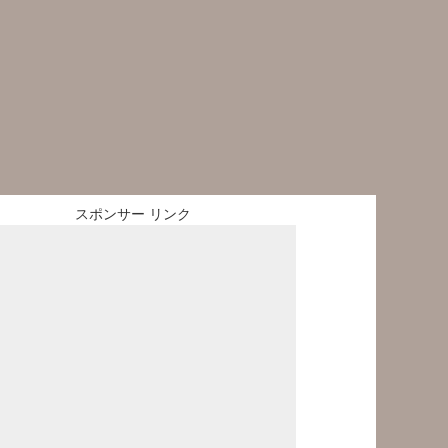
スポンサー リンク