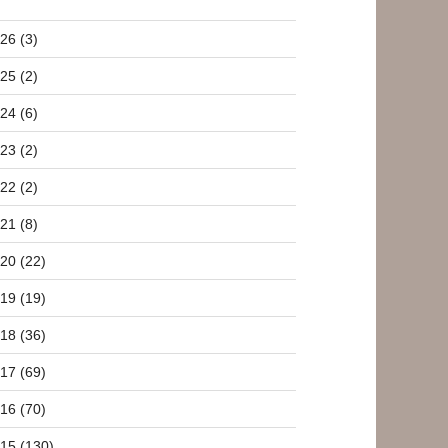
26 (3)
25 (2)
24 (6)
23 (2)
22 (2)
21 (8)
20 (22)
19 (19)
18 (36)
17 (69)
16 (70)
15 (130)