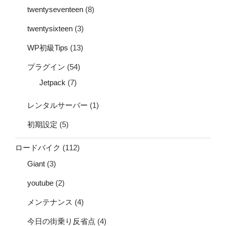
twentyseventeen
(8)
twentysixteen
(3)
WP初級Tips
(13)
プラグイン
(54)
Jetpack
(7)
レンタルサーバー
(1)
初期設定
(5)
ロードバイク
(112)
Giant
(3)
youtube
(2)
メンテナンス
(4)
今日の街乗り反省点
(4)