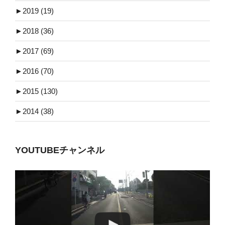
►
2019 (19)
►
2018 (36)
►
2017 (69)
►
2016 (70)
►
2015 (130)
►
2014 (38)
YOUTUBEチャンネル