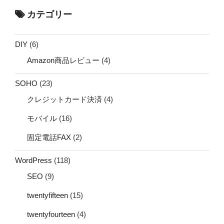
カテゴリー
DIY
(6)
Amazon商品レビュー
(4)
SOHO
(23)
クレジットカード決済
(4)
モバイル
(16)
固定電話FAX
(2)
WordPress
(118)
SEO
(9)
twentyfifteen
(15)
twentyfourteen
(4)