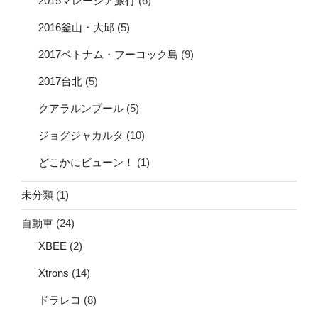
2015マレーシア旅行
(6)
2016釜山・大邱
(5)
2017ベトナム・フーコック島
(9)
2017台北
(5)
クアラルンプール
(5)
ジョグジャカルタ
(10)
どこかにビューン！
(1)
未分類
(1)
自動車
(24)
XBEE
(2)
Xtrons
(14)
ドラレコ
(8)