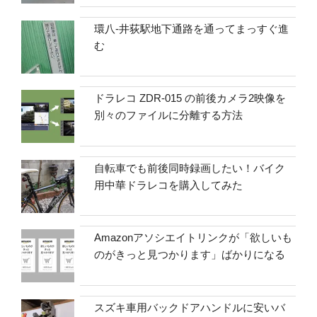
環八-井荻駅地下通路を通ってまっすぐ進
む
ドラレコ ZDR-015 の前後カメラ2映像を
別々のファイルに分離する方法
自転車でも前後同時録画したい！バイク
用中華ドラレコを購入してみた
Amazonアソシエイトリンクが「欲しいも
のがきっと見つかります」ばかりになる
スズキ車用バックドアハンドルに安いバ