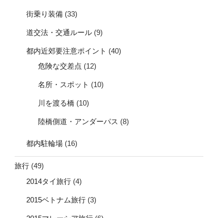
街乗り装備
(33)
道交法・交通ルール
(9)
都内近郊要注意ポイント
(40)
危険な交差点
(12)
名所・スポット
(10)
川を渡る橋
(10)
陸橋側道・アンダーパス
(8)
都内駐輪場
(16)
旅行
(49)
2014タイ旅行
(4)
2015ベトナム旅行
(3)