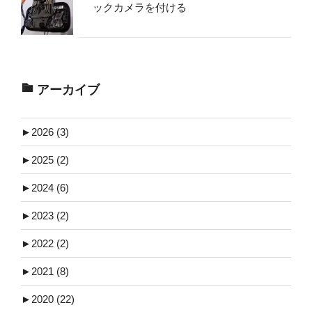
ックカメラを付ける
アーカイブ
►
2026 (3)
►
2025 (2)
►
2024 (6)
►
2023 (2)
►
2022 (2)
►
2021 (8)
►
2020 (22)