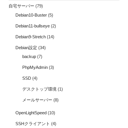
自宅サーバー
(79)
Debian10-Buster
(5)
Debian11-bullseye
(2)
Debian9-Stretch
(14)
Debian設定
(34)
backup
(7)
PhpMyAdmin
(3)
SSD
(4)
デスクトップ環境
(1)
メールサーバー
(8)
OpenLightSpeed
(10)
SSHクライアント
(4)