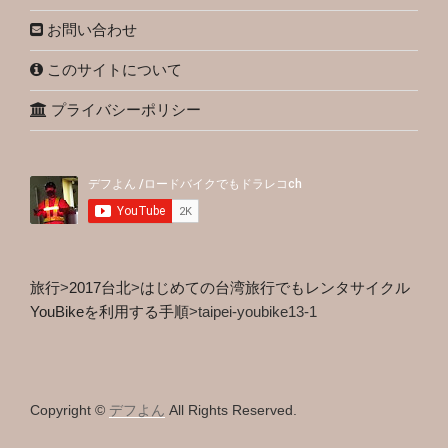
お問い合わせ
このサイトについて
プライバシーポリシー
旅行
>
2017台北
>
はじめての台湾旅行でもレンタサイクル
YouBikeを利用する手順
>
taipei-youbike13-1
Copyright ©
デフよん
All Rights Reserved.