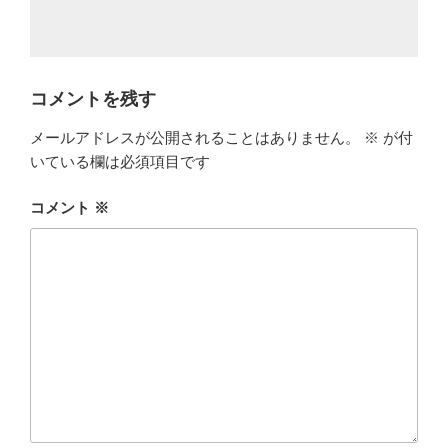
コメントを残す
メールアドレスが公開されることはありません。
※
が付
いている欄は必須項目です
コメント
※