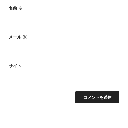
名前
※
メール
※
サイト