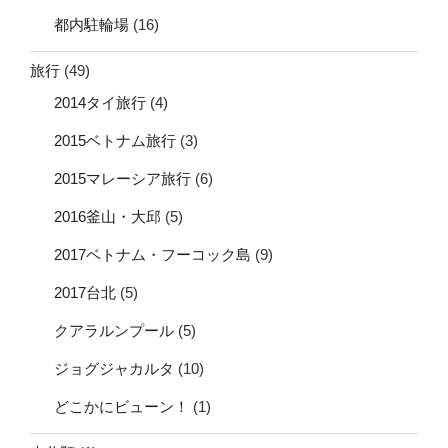
都内駐輪場
(16)
旅行
(49)
2014タイ旅行
(4)
2015ベトナム旅行
(3)
2015マレーシア旅行
(6)
2016釜山・大邱
(5)
2017ベトナム・フーコック島
(9)
2017台北
(5)
クアラルンプール
(5)
ジョグジャカルタ
(10)
どこかにビューン！
(1)