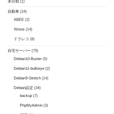
未分類
(1)
自動車
(24)
XBEE
(2)
Xtrons
(14)
ドラレコ
(8)
自宅サーバー
(79)
Debian10-Buster
(5)
Debian11-bullseye
(2)
Debian9-Stretch
(14)
Debian設定
(34)
backup
(7)
PhpMyAdmin
(3)