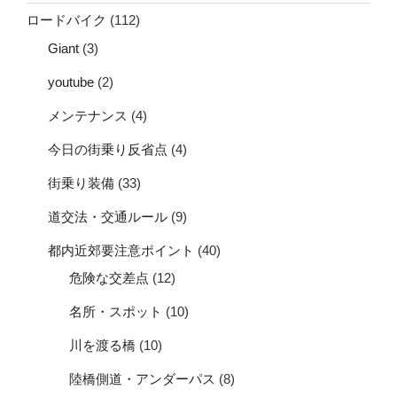
ロードバイク
(112)
Giant
(3)
youtube
(2)
メンテナンス
(4)
今日の街乗り反省点
(4)
街乗り装備
(33)
道交法・交通ルール
(9)
都内近郊要注意ポイント
(40)
危険な交差点
(12)
名所・スポット
(10)
川を渡る橋
(10)
陸橋側道・アンダーパス
(8)