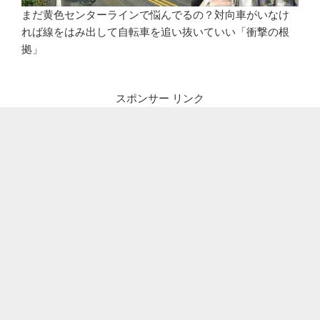
まだ黄色センターラインで悩んでるの？対向車がいなけ
れば線をはみ出して自転車を追い抜いていい「衝撃の根
拠」
スポンサー リンク