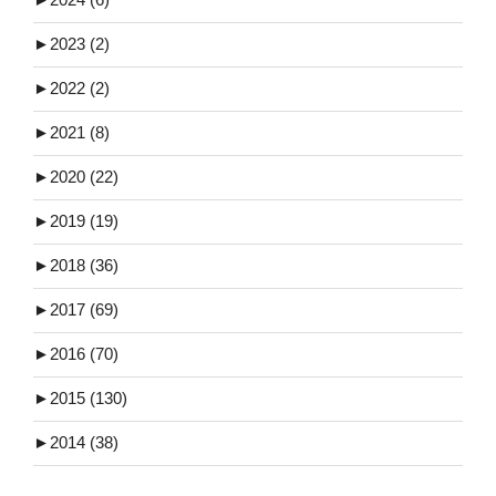
►
2023 (2)
►
2022 (2)
►
2021 (8)
►
2020 (22)
►
2019 (19)
►
2018 (36)
►
2017 (69)
►
2016 (70)
►
2015 (130)
►
2014 (38)