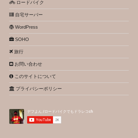
ロードバイク
自宅サーバー
WordPress
SOHO
旅行
お問い合わせ
このサイトについて
プライバシーポリシー