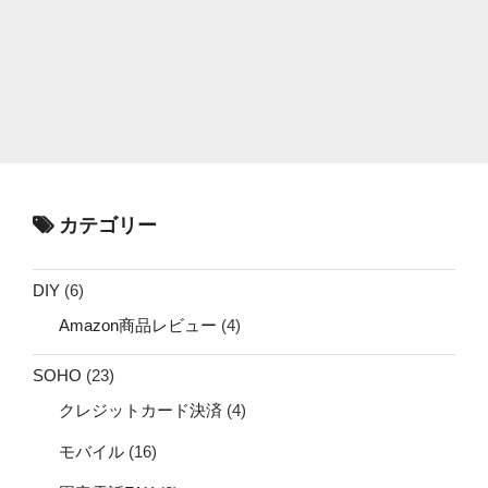
カテゴリー
DIY
(6)
Amazon商品レビュー
(4)
SOHO
(23)
クレジットカード決済
(4)
モバイル
(16)