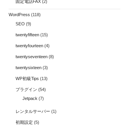
固定電話FAX
(2)
WordPress
(118)
SEO
(9)
twentyfifteen
(15)
twentyfourteen
(4)
twentyseventeen
(8)
twentysixteen
(3)
WP初級Tips
(13)
プラグイン
(54)
Jetpack
(7)
レンタルサーバー
(1)
初期設定
(5)