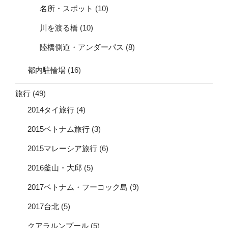
名所・スポット
(10)
川を渡る橋
(10)
陸橋側道・アンダーパス
(8)
都内駐輪場
(16)
旅行
(49)
2014タイ旅行
(4)
2015ベトナム旅行
(3)
2015マレーシア旅行
(6)
2016釜山・大邱
(5)
2017ベトナム・フーコック島
(9)
2017台北
(5)
クアラルンプール
(5)