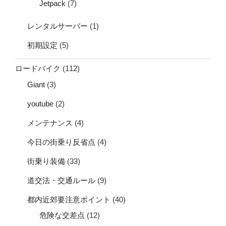
Jetpack
(7)
レンタルサーバー
(1)
初期設定
(5)
ロードバイク
(112)
Giant
(3)
youtube
(2)
メンテナンス
(4)
今日の街乗り反省点
(4)
街乗り装備
(33)
道交法・交通ルール
(9)
都内近郊要注意ポイント
(40)
危険な交差点
(12)