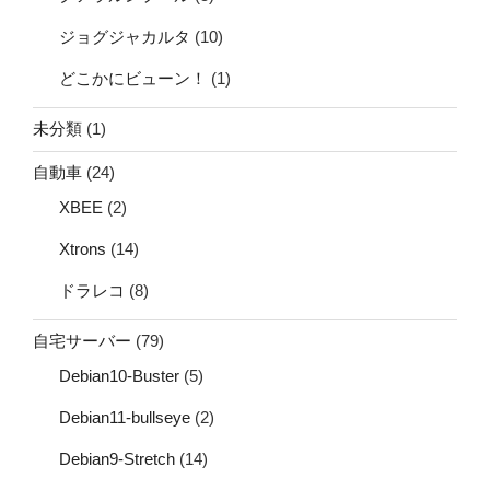
ジョグジャカルタ
(10)
どこかにビューン！
(1)
未分類
(1)
自動車
(24)
XBEE
(2)
Xtrons
(14)
ドラレコ
(8)
自宅サーバー
(79)
Debian10-Buster
(5)
Debian11-bullseye
(2)
Debian9-Stretch
(14)