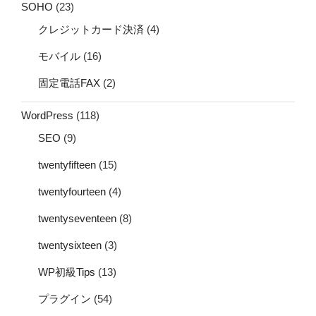
SOHO
(23)
クレジットカード決済
(4)
モバイル
(16)
固定電話FAX
(2)
WordPress
(118)
SEO
(9)
twentyfifteen
(15)
twentyfourteen
(4)
twentyseventeen
(8)
twentysixteen
(3)
WP初級Tips
(13)
プラグイン
(54)