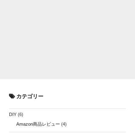
カテゴリー
DIY
(6)
Amazon商品レビュー
(4)