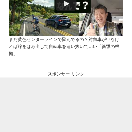
まだ黄色センターラインで悩んでるの？対向車がいなけ
れば線をはみ出して自転車を追い抜いていい「衝撃の根
拠」
スポンサー リンク