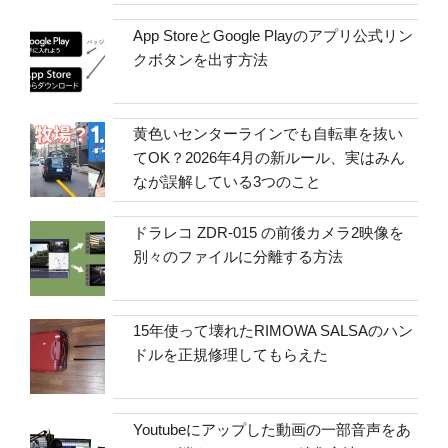
App StoreとGoogle Playのアプリ公式リン
クボタンを出す方法
黄色いセンターラインでも自転車を抜い
てOK？2026年4月の新ルール、実はみん
なが誤解している3つのこと
ドラレコ ZDR-015 の前後カメラ2映像を
別々のファイルに分離する方法
15年使って壊れたRIMOWA SALSAのハン
ドルを正規修理してもらえた
Youtubeにアップした動画の一部音声をあ