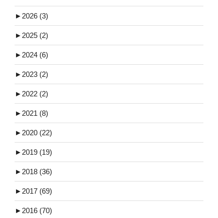
►
2026 (3)
►
2025 (2)
►
2024 (6)
►
2023 (2)
►
2022 (2)
►
2021 (8)
►
2020 (22)
►
2019 (19)
►
2018 (36)
►
2017 (69)
►
2016 (70)