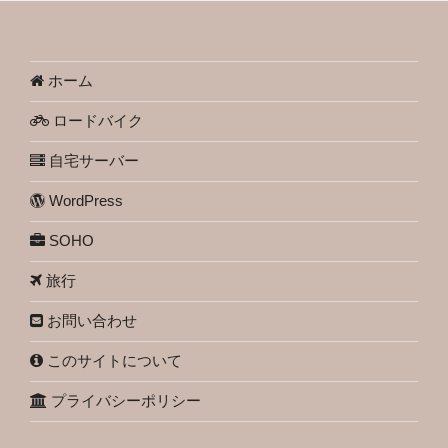
ホーム
ロードバイク
自宅サーバー
WordPress
SOHO
旅行
お問い合わせ
このサイトについて
プライバシーポリシー