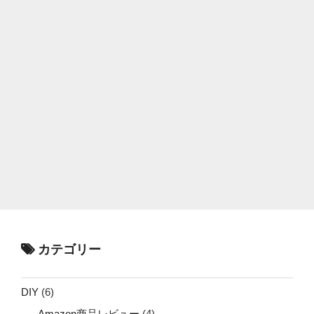
カテゴリー
DIY
(6)
Amazon商品レビュー
(4)