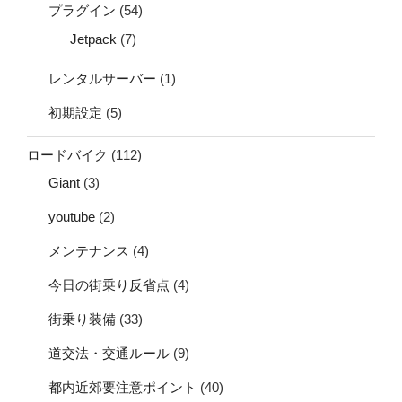
プラグイン
(54)
Jetpack
(7)
レンタルサーバー
(1)
初期設定
(5)
ロードバイク
(112)
Giant
(3)
youtube
(2)
メンテナンス
(4)
今日の街乗り反省点
(4)
街乗り装備
(33)
道交法・交通ルール
(9)
都内近郊要注意ポイント
(40)