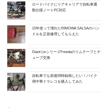
ロードバイクにリアキャリアで自転車通
勤仕様ノートPC対応
15年使って壊れたRIMOWA SALSAのハン
ドルを正規修理してもらえた
Giant LivシリーズFreedaのリムテープとチ
ューブ交換
自転車でも前後同時録画したい！バイク
用中華ドラレコを購入してみた