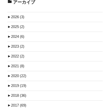
アーカイブ
►
2026 (3)
►
2025 (2)
►
2024 (6)
►
2023 (2)
►
2022 (2)
►
2021 (8)
►
2020 (22)
►
2019 (19)
►
2018 (36)
►
2017 (69)