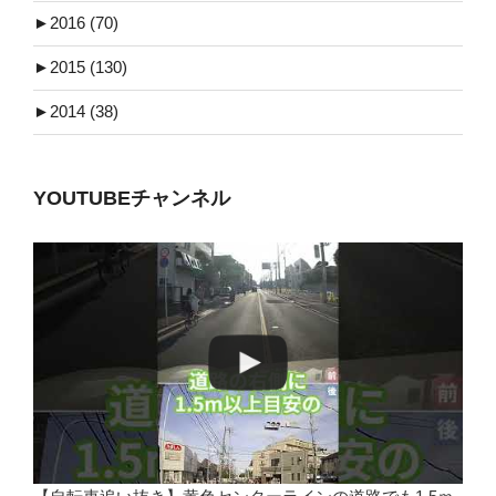
►
2016 (70)
►
2015 (130)
►
2014 (38)
YOUTUBEチャンネル