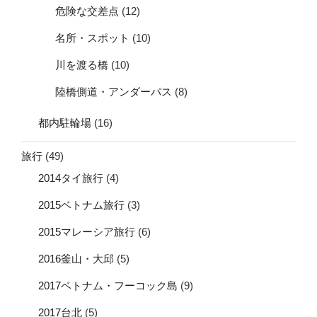
危険な交差点
(12)
名所・スポット
(10)
川を渡る橋
(10)
陸橋側道・アンダーパス
(8)
都内駐輪場
(16)
旅行
(49)
2014タイ旅行
(4)
2015ベトナム旅行
(3)
2015マレーシア旅行
(6)
2016釜山・大邱
(5)
2017ベトナム・フーコック島
(9)
2017台北
(5)