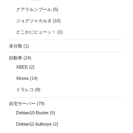
クアラルンプール
(5)
ジョグジャカルタ
(10)
どこかにビューン！
(1)
未分類
(1)
自動車
(24)
XBEE
(2)
Xtrons
(14)
ドラレコ
(8)
自宅サーバー
(79)
Debian10-Buster
(5)
Debian11-bullseye
(2)