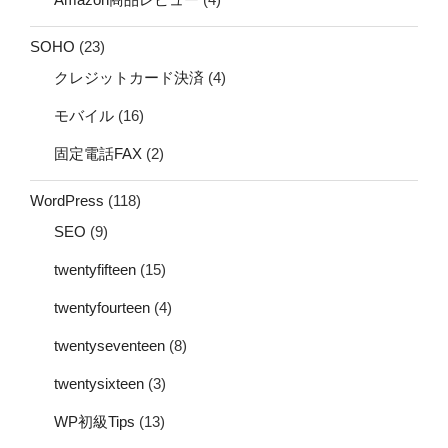
SOHO
(23)
クレジットカード決済
(4)
モバイル
(16)
固定電話FAX
(2)
WordPress
(118)
SEO
(9)
twentyfifteen
(15)
twentyfourteen
(4)
twentyseventeen
(8)
twentysixteen
(3)
WP初級Tips
(13)