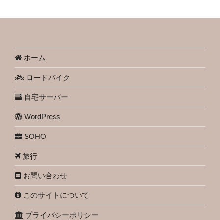
ホーム
ロードバイク
自宅サーバー
WordPress
SOHO
旅行
お問い合わせ
このサイトについて
プライバシーポリシー