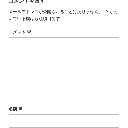
コメントを残す
メールアドレスが公開されることはありません。
※
が付
いている欄は必須項目です
コメント
※
名前
※