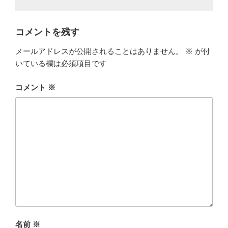
コメントを残す
メールアドレスが公開されることはありません。
※
が付
いている欄は必須項目です
コメント
※
名前
※