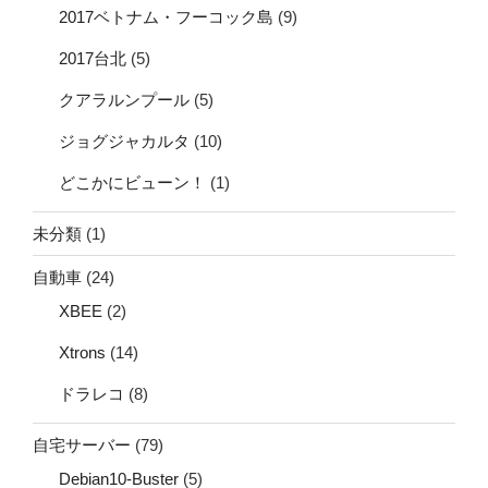
2017ベトナム・フーコック島
(9)
2017台北
(5)
クアラルンプール
(5)
ジョグジャカルタ
(10)
どこかにビューン！
(1)
未分類
(1)
自動車
(24)
XBEE
(2)
Xtrons
(14)
ドラレコ
(8)
自宅サーバー
(79)
Debian10-Buster
(5)