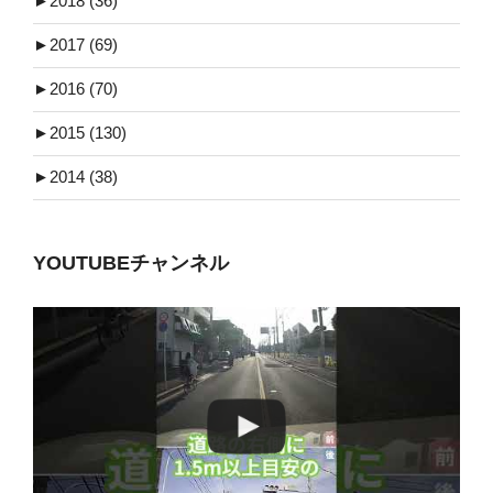
►
2018 (36)
►
2017 (69)
►
2016 (70)
►
2015 (130)
►
2014 (38)
YOUTUBEチャンネル