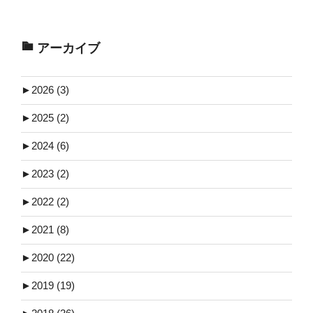
アーカイブ
►
2026 (3)
►
2025 (2)
►
2024 (6)
►
2023 (2)
►
2022 (2)
►
2021 (8)
►
2020 (22)
►
2019 (19)