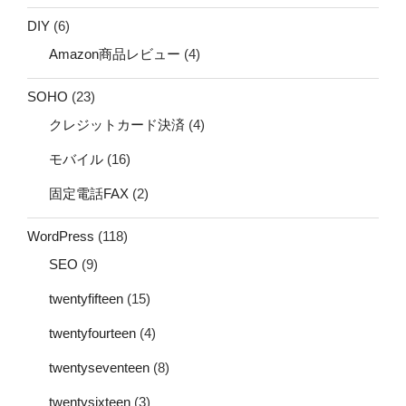
DIY
(6)
Amazon商品レビュー
(4)
SOHO
(23)
クレジットカード決済
(4)
モバイル
(16)
固定電話FAX
(2)
WordPress
(118)
SEO
(9)
twentyfifteen
(15)
twentyfourteen
(4)
twentyseventeen
(8)
twentysixteen
(3)