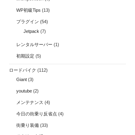
WP初級Tips
(13)
プラグイン
(54)
Jetpack
(7)
レンタルサーバー
(1)
初期設定
(5)
ロードバイク
(112)
Giant
(3)
youtube
(2)
メンテナンス
(4)
今日の街乗り反省点
(4)
街乗り装備
(33)