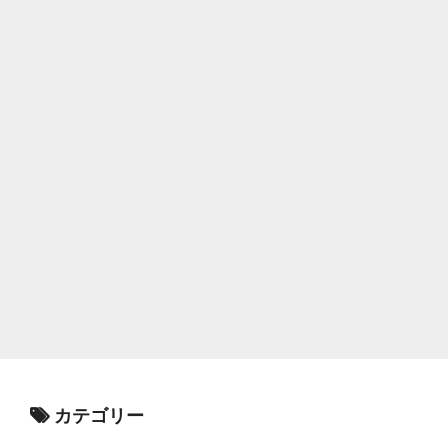
カテゴリー