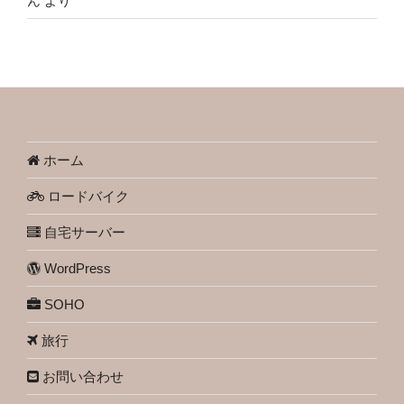
ん
より
ホーム
ロードバイク
自宅サーバー
WordPress
SOHO
旅行
お問い合わせ