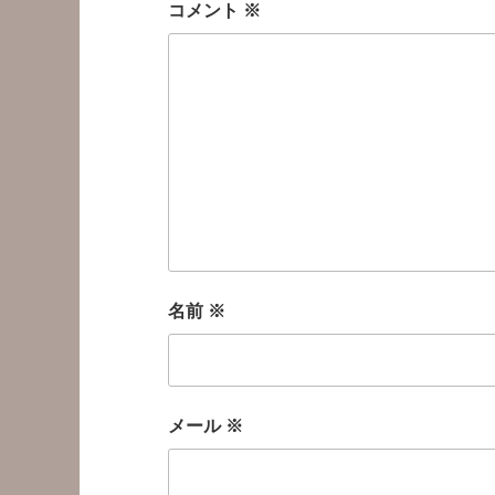
コメント
※
名前
※
メール
※