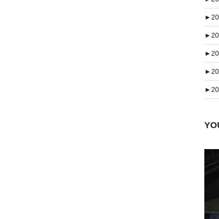
►
20
►
20
►
20
►
20
►
20
Y