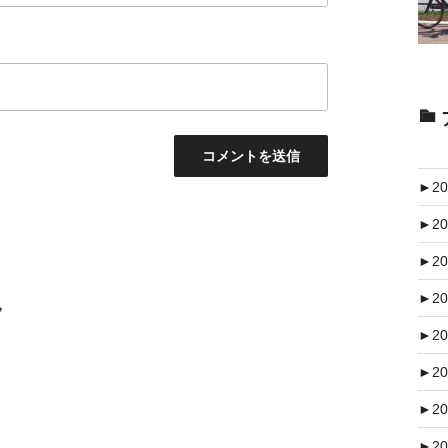
►
20
►
20
►
20
►
20
ク
►
20
►
20
►
20
►
20