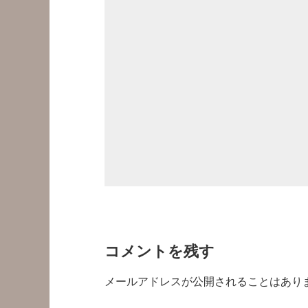
コメントを残す
メールアドレスが公開されることはあり