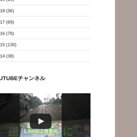
18 (36)
17 (69)
16 (70)
15 (130)
14 (38)
OUTUBEチャンネル