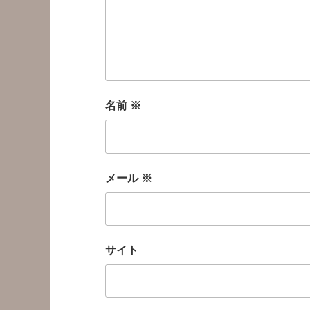
名前
※
メール
※
サイト