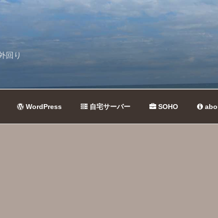
外回り
WordPress
自宅サーバー
SOHO
abo