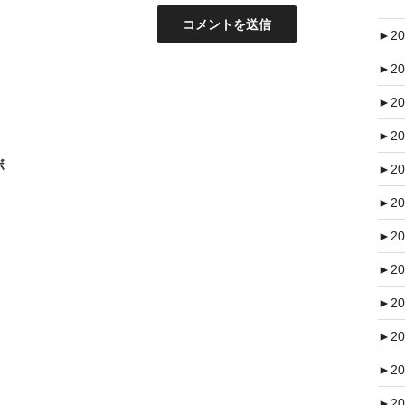
►
20
►
20
►
20
►
20
ボ
►
20
►
20
►
20
►
20
►
20
►
20
►
20
►
20