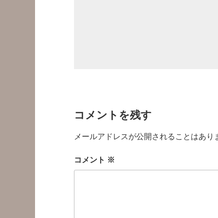
コメントを残す
メールアドレスが公開されることはあり
コメント
※