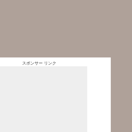
スポンサー リンク