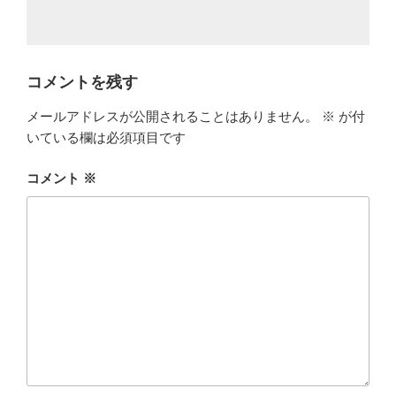
コメントを残す
メールアドレスが公開されることはありません。
※
が付
いている欄は必須項目です
コメント
※