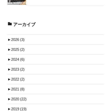
アーカイブ
►
2026 (3)
►
2025 (2)
►
2024 (6)
►
2023 (2)
►
2022 (2)
►
2021 (8)
►
2020 (22)
►
2019 (19)