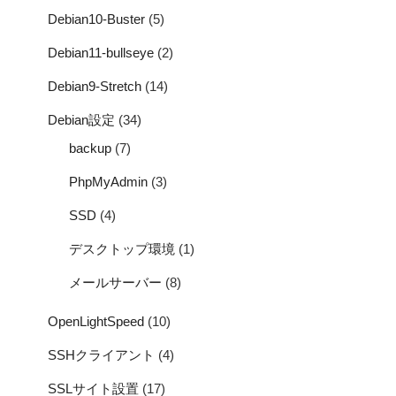
Debian10-Buster
(5)
Debian11-bullseye
(2)
Debian9-Stretch
(14)
Debian設定
(34)
backup
(7)
PhpMyAdmin
(3)
SSD
(4)
デスクトップ環境
(1)
メールサーバー
(8)
OpenLightSpeed
(10)
SSHクライアント
(4)
SSLサイト設置
(17)