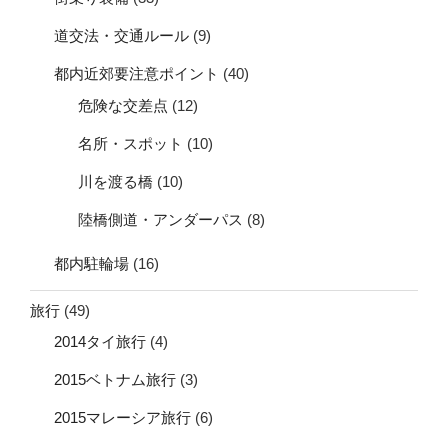
道交法・交通ルール
(9)
都内近郊要注意ポイント
(40)
危険な交差点
(12)
名所・スポット
(10)
川を渡る橋
(10)
陸橋側道・アンダーパス
(8)
都内駐輪場
(16)
旅行
(49)
2014タイ旅行
(4)
2015ベトナム旅行
(3)
2015マレーシア旅行
(6)