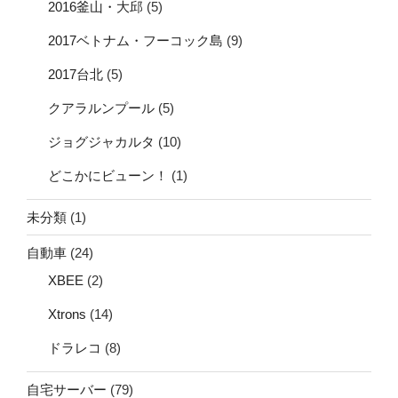
2016釜山・大邱
(5)
2017ベトナム・フーコック島
(9)
2017台北
(5)
クアラルンプール
(5)
ジョグジャカルタ
(10)
どこかにビューン！
(1)
未分類
(1)
自動車
(24)
XBEE
(2)
Xtrons
(14)
ドラレコ
(8)
自宅サーバー
(79)