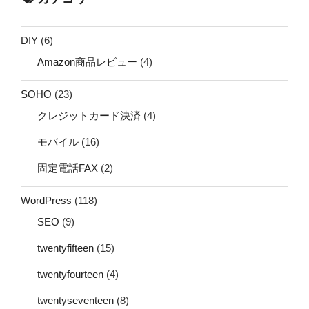
DIY
(6)
Amazon商品レビュー
(4)
SOHO
(23)
クレジットカード決済
(4)
モバイル
(16)
固定電話FAX
(2)
WordPress
(118)
SEO
(9)
twentyfifteen
(15)
twentyfourteen
(4)
twentyseventeen
(8)