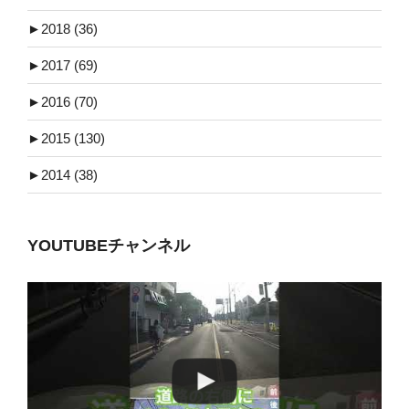
►
2018 (36)
►
2017 (69)
►
2016 (70)
►
2015 (130)
►
2014 (38)
YOUTUBEチャンネル