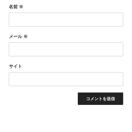
名前
※
メール
※
サイト
投