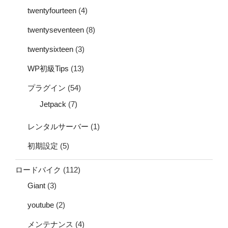
twentyfourteen
(4)
twentyseventeen
(8)
twentysixteen
(3)
WP初級Tips
(13)
プラグイン
(54)
Jetpack
(7)
レンタルサーバー
(1)
初期設定
(5)
ロードバイク
(112)
Giant
(3)
youtube
(2)
メンテナンス
(4)