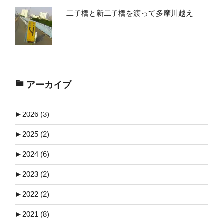
二子橋と新二子橋を渡って多摩川越え
アーカイブ
►
2026 (3)
►
2025 (2)
►
2024 (6)
►
2023 (2)
►
2022 (2)
►
2021 (8)