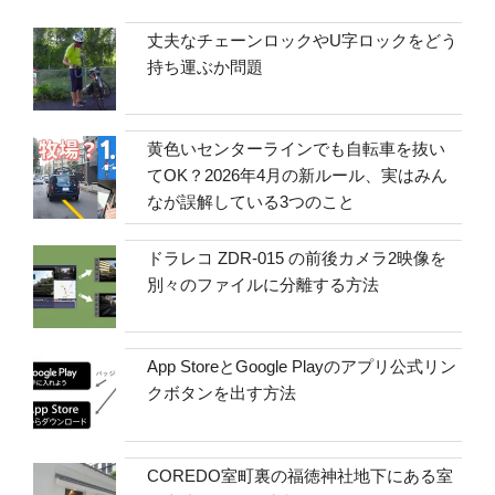
丈夫なチェーンロックやU字ロックをどう
持ち運ぶか問題
黄色いセンターラインでも自転車を抜い
てOK？2026年4月の新ルール、実はみん
なが誤解している3つのこと
ドラレコ ZDR-015 の前後カメラ2映像を
別々のファイルに分離する方法
App StoreとGoogle Playのアプリ公式リン
クボタンを出す方法
COREDO室町裏の福徳神社地下にある室