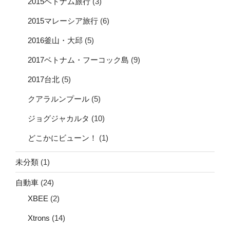
2015ベトナム旅行
(3)
2015マレーシア旅行
(6)
2016釜山・大邱
(5)
2017ベトナム・フーコック島
(9)
2017台北
(5)
クアラルンプール
(5)
ジョグジャカルタ
(10)
どこかにビューン！
(1)
未分類
(1)
自動車
(24)
XBEE
(2)
Xtrons
(14)