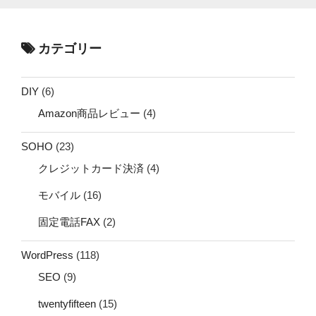
カテゴリー
DIY
(6)
Amazon商品レビュー
(4)
SOHO
(23)
クレジットカード決済
(4)
モバイル
(16)
固定電話FAX
(2)
WordPress
(118)
SEO
(9)
twentyfifteen
(15)