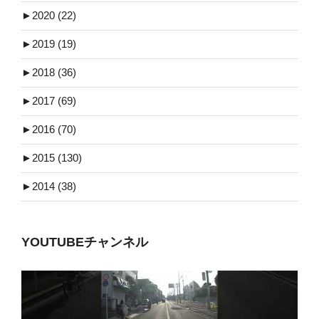
►
2020 (22)
►
2019 (19)
►
2018 (36)
►
2017 (69)
►
2016 (70)
►
2015 (130)
►
2014 (38)
YOUTUBEチャンネル