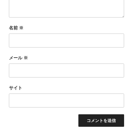
名前
※
メール
※
サイト