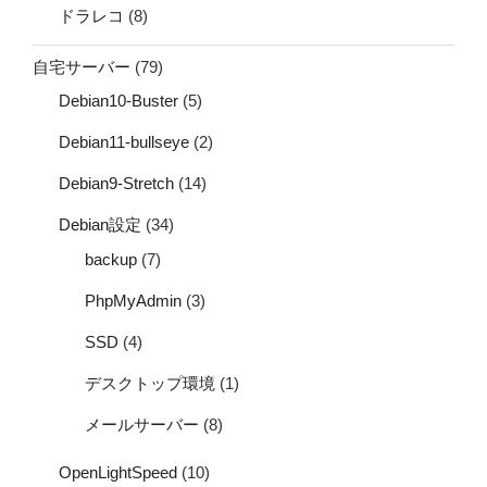
ドラレコ
(8)
自宅サーバー
(79)
Debian10-Buster
(5)
Debian11-bullseye
(2)
Debian9-Stretch
(14)
Debian設定
(34)
backup
(7)
PhpMyAdmin
(3)
SSD
(4)
デスクトップ環境
(1)
メールサーバー
(8)
OpenLightSpeed
(10)