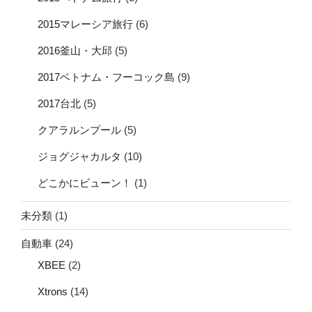
2015マレーシア旅行
(6)
2016釜山・大邱
(5)
2017ベトナム・フーコック島
(9)
2017台北
(5)
クアラルンプール
(5)
ジョグジャカルタ
(10)
どこかにビューン！
(1)
未分類
(1)
自動車
(24)
XBEE
(2)
Xtrons
(14)