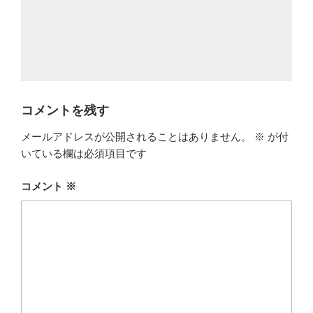
コメントを残す
メールアドレスが公開されることはありません。
※
が付
いている欄は必須項目です
コメント
※