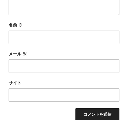
名前
※
メール
※
サイト