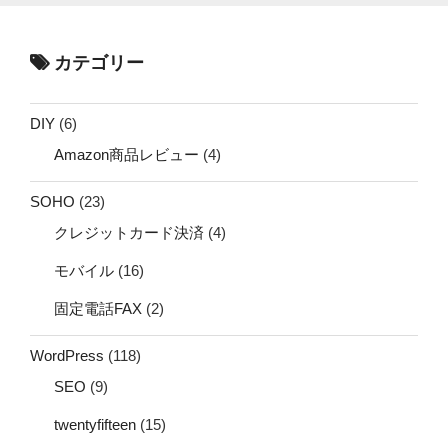
カテゴリー
DIY
(6)
Amazon商品レビュー
(4)
SOHO
(23)
クレジットカード決済
(4)
モバイル
(16)
固定電話FAX
(2)
WordPress
(118)
SEO
(9)
twentyfifteen
(15)