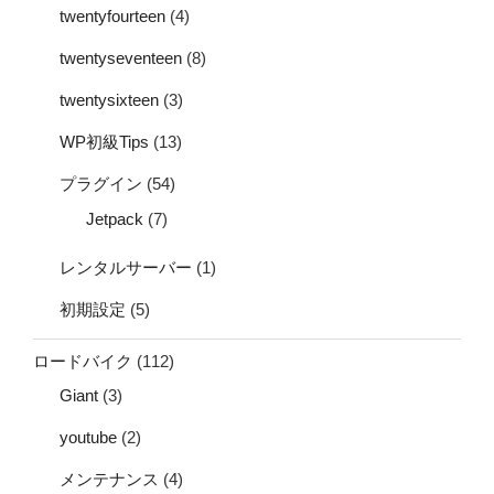
twentyfourteen
(4)
twentyseventeen
(8)
twentysixteen
(3)
WP初級Tips
(13)
プラグイン
(54)
Jetpack
(7)
レンタルサーバー
(1)
初期設定
(5)
ロードバイク
(112)
Giant
(3)
youtube
(2)
メンテナンス
(4)