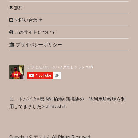
旅行
お問い合わせ
このサイトについて
プライバシーポリシー
ロードバイク
>
都内駐輪場
>
新橋駅の一時利用駐輪場を利
用してきました
>
shinbashi1
Copyright ©
デフよん
All Rights Reserved.