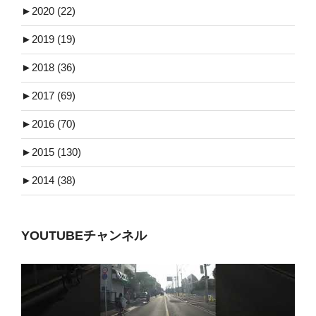
►
2020 (22)
►
2019 (19)
►
2018 (36)
►
2017 (69)
►
2016 (70)
►
2015 (130)
►
2014 (38)
YOUTUBEチャンネル