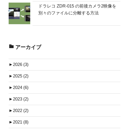
ドラレコ ZDR-015 の前後カメラ2映像を
別々のファイルに分離する方法
アーカイブ
►
2026 (3)
►
2025 (2)
►
2024 (6)
►
2023 (2)
►
2022 (2)
►
2021 (8)