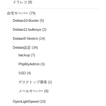
ドラレコ
(8)
自宅サーバー
(79)
Debian10-Buster
(5)
Debian11-bullseye
(2)
Debian9-Stretch
(14)
Debian設定
(34)
backup
(7)
PhpMyAdmin
(3)
SSD
(4)
デスクトップ環境
(1)
メールサーバー
(8)
OpenLightSpeed
(10)