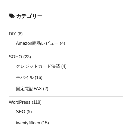
カテゴリー
DIY
(6)
Amazon商品レビュー
(4)
SOHO
(23)
クレジットカード決済
(4)
モバイル
(16)
固定電話FAX
(2)
WordPress
(118)
SEO
(9)
twentyfifteen
(15)