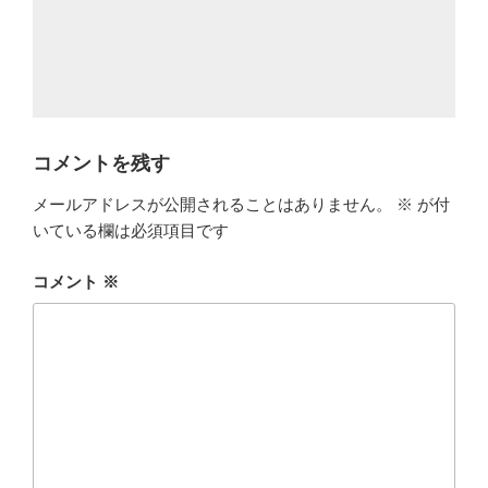
コメントを残す
メールアドレスが公開されることはありません。
※
が付
いている欄は必須項目です
コメント
※