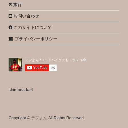
旅行
お問い合わせ
このサイトについて
プライバシーポリシー
shimoda-ka4
Copyright ©
デフよん
All Rights Reserved.