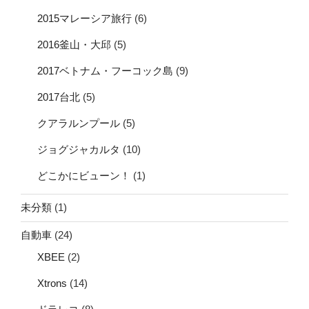
2015マレーシア旅行
(6)
2016釜山・大邱
(5)
2017ベトナム・フーコック島
(9)
2017台北
(5)
クアラルンプール
(5)
ジョグジャカルタ
(10)
どこかにビューン！
(1)
未分類
(1)
自動車
(24)
XBEE
(2)
Xtrons
(14)