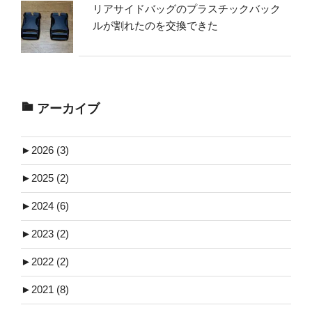
リアサイドバッグのプラスチックバック
ルが割れたのを交換できた
アーカイブ
►
2026 (3)
►
2025 (2)
►
2024 (6)
►
2023 (2)
►
2022 (2)
►
2021 (8)