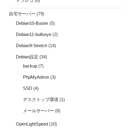
ドラレコ
(8)
自宅サーバー
(79)
Debian10-Buster
(5)
Debian11-bullseye
(2)
Debian9-Stretch
(14)
Debian設定
(34)
backup
(7)
PhpMyAdmin
(3)
SSD
(4)
デスクトップ環境
(1)
メールサーバー
(8)
OpenLightSpeed
(10)