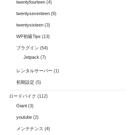
twentyfourteen
(4)
twentyseventeen
(8)
twentysixteen
(3)
WP初級Tips
(13)
プラグイン
(54)
Jetpack
(7)
レンタルサーバー
(1)
初期設定
(5)
ロードバイク
(112)
Giant
(3)
youtube
(2)
メンテナンス
(4)