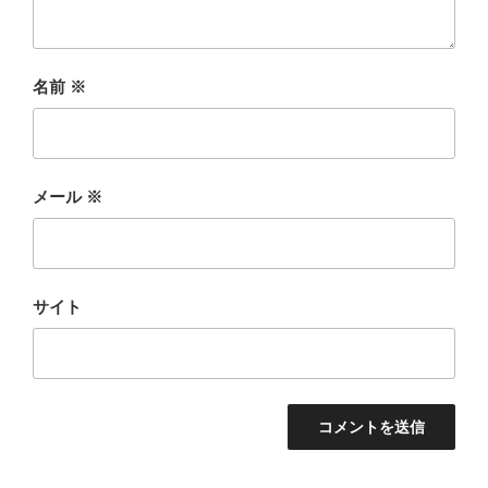
名前
※
メール
※
サイト