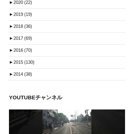
►
2020 (22)
►
2019 (19)
►
2018 (36)
►
2017 (69)
►
2016 (70)
►
2015 (130)
►
2014 (38)
YOUTUBEチャンネル