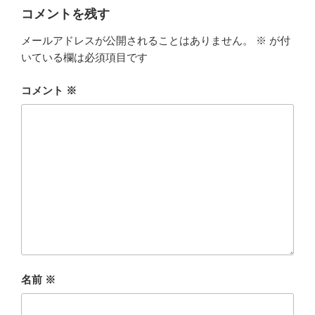
コメントを残す
メールアドレスが公開されることはありません。
※
が付
いている欄は必須項目です
コメント
※
名前
※