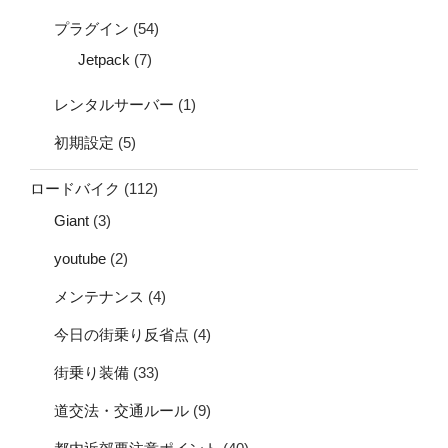
プラグイン
(54)
Jetpack
(7)
レンタルサーバー
(1)
初期設定
(5)
ロードバイク
(112)
Giant
(3)
youtube
(2)
メンテナンス
(4)
今日の街乗り反省点
(4)
街乗り装備
(33)
道交法・交通ルール
(9)