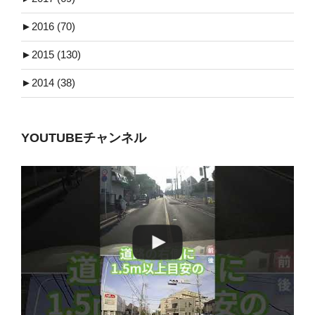
►
2016 (70)
►
2015 (130)
►
2014 (38)
YOUTUBEチャンネル