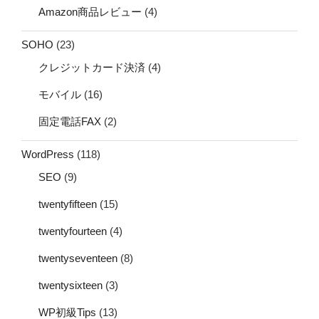
Amazon商品レビュー
(4)
SOHO
(23)
クレジットカード決済
(4)
モバイル
(16)
固定電話FAX
(2)
WordPress
(118)
SEO
(9)
twentyfifteen
(15)
twentyfourteen
(4)
twentyseventeen
(8)
twentysixteen
(3)
WP初級Tips
(13)