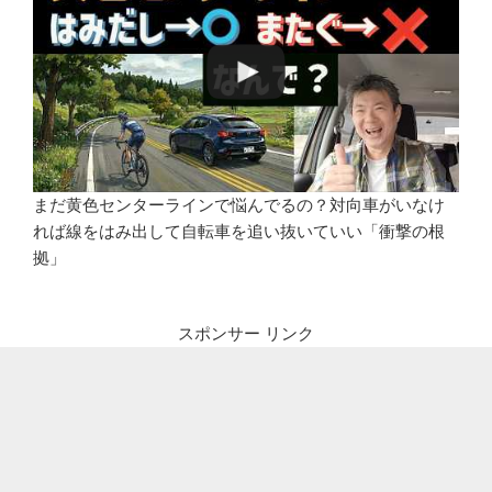
まだ黄色センターラインで悩んでるの？対向車がいなけ
れば線をはみ出して自転車を追い抜いていい「衝撃の根
拠」
スポンサー リンク