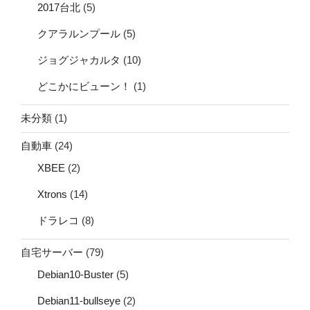
2017台北
(5)
クアラルンプール
(5)
ジョグジャカルタ
(10)
どこかにビューン！
(1)
未分類
(1)
自動車
(24)
XBEE
(2)
Xtrons
(14)
ドラレコ
(8)
自宅サーバー
(79)
Debian10-Buster
(5)
Debian11-bullseye
(2)