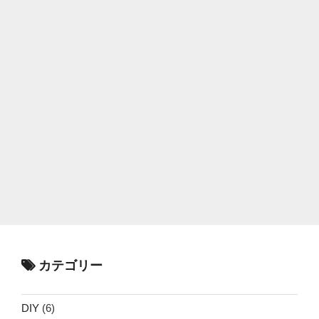
カテゴリー
DIY
(6)