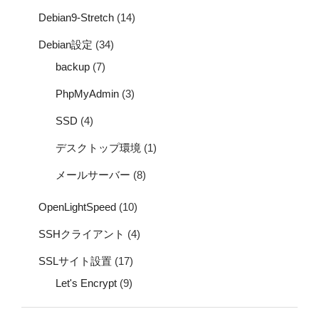
Debian9-Stretch
(14)
Debian設定
(34)
backup
(7)
PhpMyAdmin
(3)
SSD
(4)
デスクトップ環境
(1)
メールサーバー
(8)
OpenLightSpeed
(10)
SSHクライアント
(4)
SSLサイト設置
(17)
Let's Encrypt
(9)