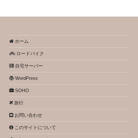
ホーム
ロードバイク
自宅サーバー
WordPress
SOHO
旅行
お問い合わせ
このサイトについて