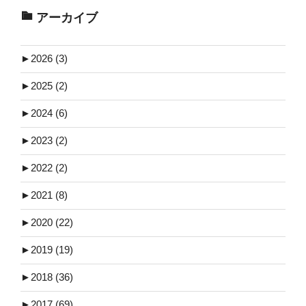
アーカイブ
►
2026 (3)
►
2025 (2)
►
2024 (6)
►
2023 (2)
►
2022 (2)
►
2021 (8)
►
2020 (22)
►
2019 (19)
►
2018 (36)
►
2017 (69)