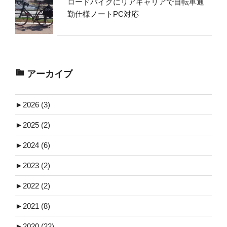
ロードバイクにリアキャリアで自転車通
勤仕様ノートPC対応
アーカイブ
►
2026 (3)
►
2025 (2)
►
2024 (6)
►
2023 (2)
►
2022 (2)
►
2021 (8)
►
2020 (22)