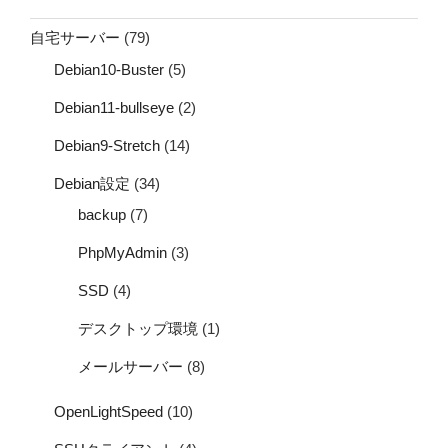
自宅サーバー
(79)
Debian10-Buster
(5)
Debian11-bullseye
(2)
Debian9-Stretch
(14)
Debian設定
(34)
backup
(7)
PhpMyAdmin
(3)
SSD
(4)
デスクトップ環境
(1)
メールサーバー
(8)
OpenLightSpeed
(10)