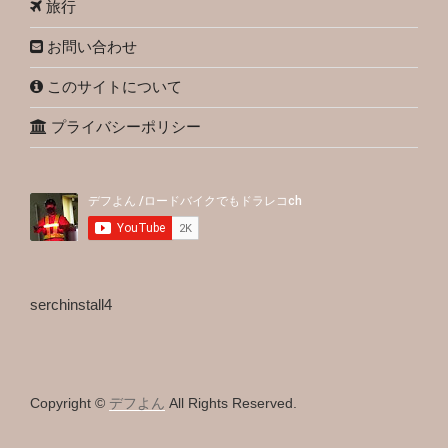
旅行
お問い合わせ
このサイトについて
プライバシーポリシー
serchinstall4
Copyright ©
デフよん
All Rights Reserved.