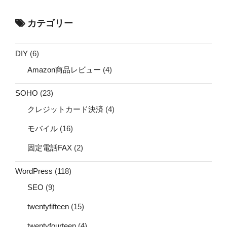
カテゴリー
DIY
(6)
Amazon商品レビュー
(4)
SOHO
(23)
クレジットカード決済
(4)
モバイル
(16)
固定電話FAX
(2)
WordPress
(118)
SEO
(9)
twentyfifteen
(15)
twentyfourteen
(4)