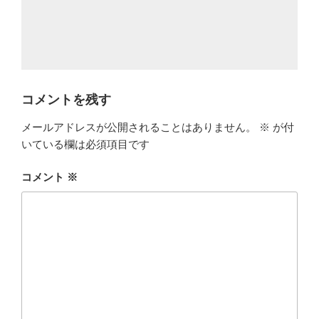
コメントを残す
メールアドレスが公開されることはありません。
※
が付
いている欄は必須項目です
コメント
※