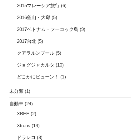
2015マレーシア旅行
(6)
2016釜山・大邱
(5)
2017ベトナム・フーコック島
(9)
2017台北
(5)
クアラルンプール
(5)
ジョグジャカルタ
(10)
どこかにビューン！
(1)
未分類
(1)
自動車
(24)
XBEE
(2)
Xtrons
(14)
ドラレコ
(8)