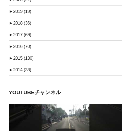
►
2019 (19)
►
2018 (36)
►
2017 (69)
►
2016 (70)
►
2015 (130)
►
2014 (38)
YOUTUBEチャンネル