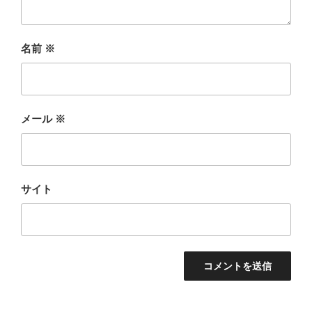
名前
※
メール
※
サイト