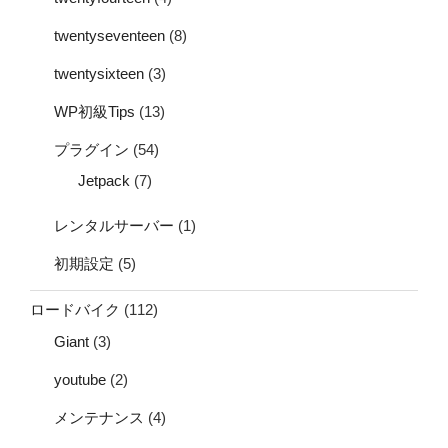
twentyseventeen
(8)
twentysixteen
(3)
WP初級Tips
(13)
プラグイン
(54)
Jetpack
(7)
レンタルサーバー
(1)
初期設定
(5)
ロードバイク
(112)
Giant
(3)
youtube
(2)
メンテナンス
(4)