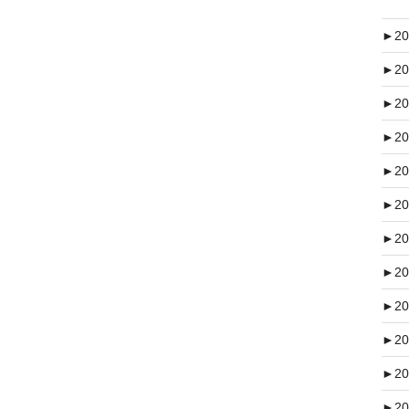
►
20
►
20
►
20
►
20
►
20
►
20
►
20
►
20
►
20
►
20
►
20
►
20