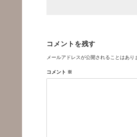
コメントを残す
メールアドレスが公開されることはあり
コメント
※