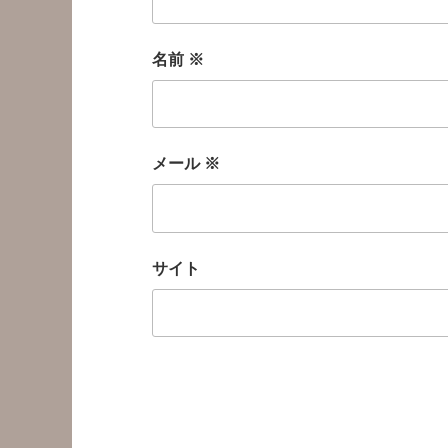
名前
※
メール
※
サイト