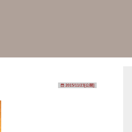
2015/11/23[公開]