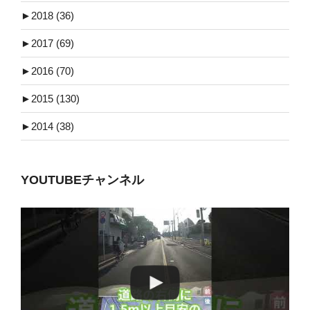
►
2018 (36)
►
2017 (69)
►
2016 (70)
►
2015 (130)
►
2014 (38)
YOUTUBEチャンネル