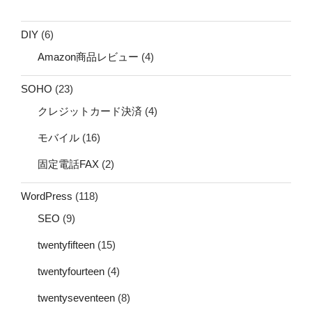
DIY
(6)
Amazon商品レビュー
(4)
SOHO
(23)
クレジットカード決済
(4)
モバイル
(16)
固定電話FAX
(2)
WordPress
(118)
SEO
(9)
twentyfifteen
(15)
twentyfourteen
(4)
twentyseventeen
(8)