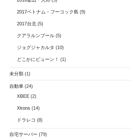
2017ベトナム・フーコック島
(9)
2017台北
(5)
クアラルンプール
(5)
ジョグジャカルタ
(10)
どこかにビューン！
(1)
未分類
(1)
自動車
(24)
XBEE
(2)
Xtrons
(14)
ドラレコ
(8)
自宅サーバー
(79)