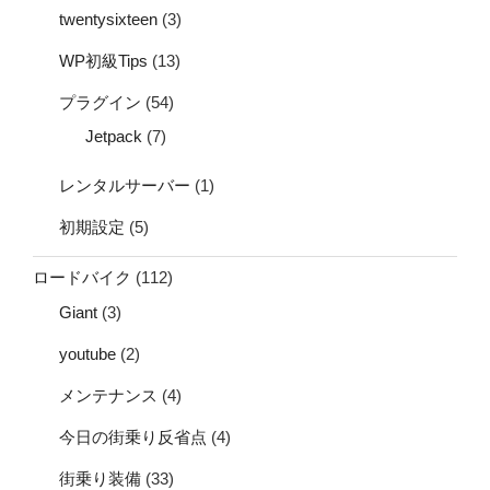
twentysixteen
(3)
WP初級Tips
(13)
プラグイン
(54)
Jetpack
(7)
レンタルサーバー
(1)
初期設定
(5)
ロードバイク
(112)
Giant
(3)
youtube
(2)
メンテナンス
(4)
今日の街乗り反省点
(4)
街乗り装備
(33)