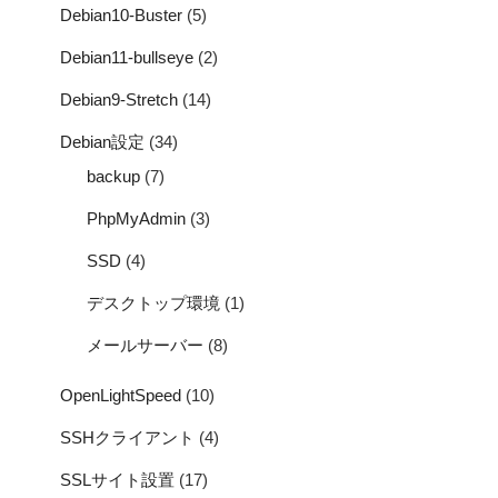
Debian10-Buster
(5)
Debian11-bullseye
(2)
Debian9-Stretch
(14)
Debian設定
(34)
backup
(7)
PhpMyAdmin
(3)
SSD
(4)
デスクトップ環境
(1)
メールサーバー
(8)
OpenLightSpeed
(10)
SSHクライアント
(4)
SSLサイト設置
(17)