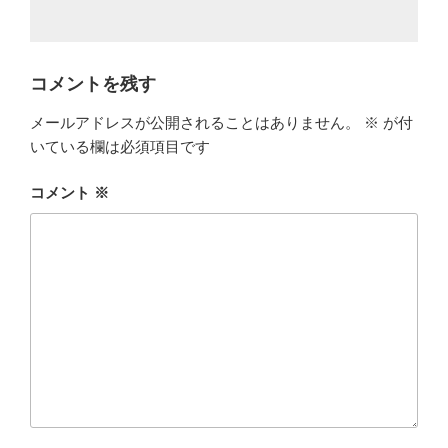
コメントを残す
メールアドレスが公開されることはありません。
※
が付
いている欄は必須項目です
コメント
※