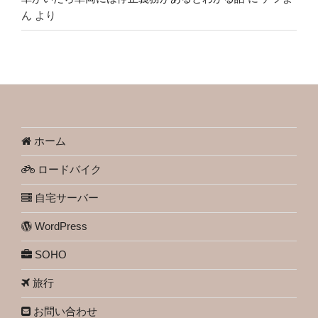
ん
より
ホーム
ロードバイク
自宅サーバー
WordPress
SOHO
旅行
お問い合わせ