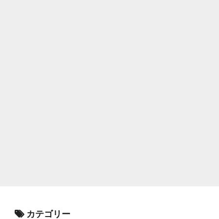
カテゴリー