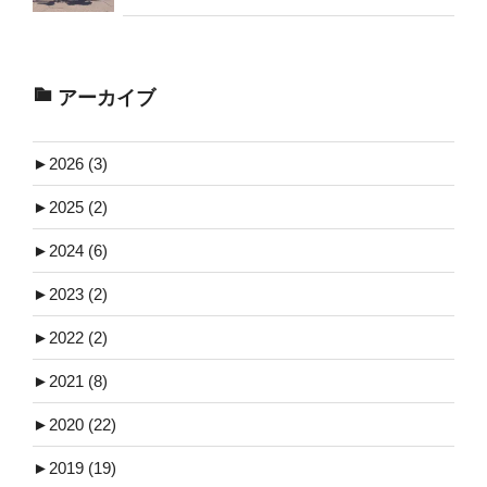
アーカイブ
►
2026 (3)
►
2025 (2)
►
2024 (6)
►
2023 (2)
►
2022 (2)
►
2021 (8)
►
2020 (22)
►
2019 (19)