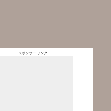
スポンサー リンク