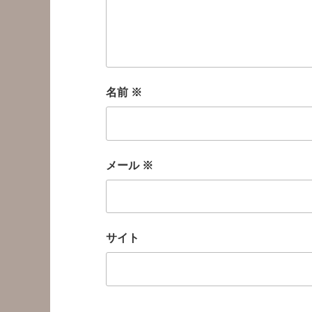
名前
※
メール
※
サイト