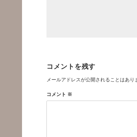
コメントを残す
メールアドレスが公開されることはあり
コメント
※