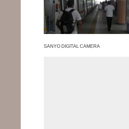
SANYO DIGITAL CAMERA