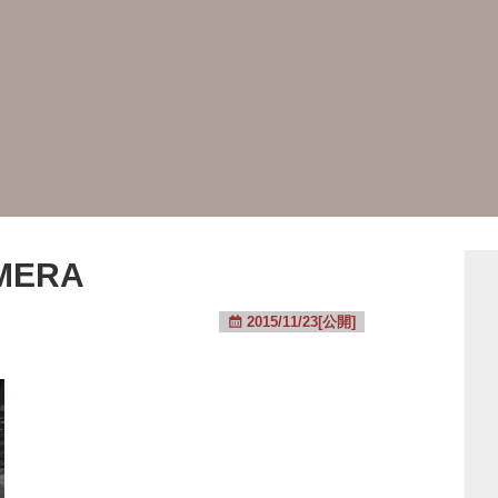
AMERA
2015/11/23[公開]