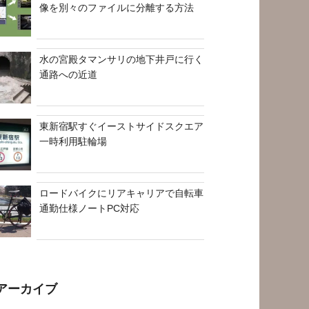
像を別々のファイルに分離する方法
水の宮殿タマンサリの地下井戸に行く
通路への近道
東新宿駅すぐイーストサイドスクエア
一時利用駐輪場
ロードバイクにリアキャリアで自転車
通勤仕様ノートPC対応
アーカイブ