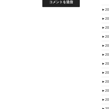
►
20
►
20
►
20
►
20
►
20
►
20
►
20
►
20
►
20
►
20
►
20
►
20