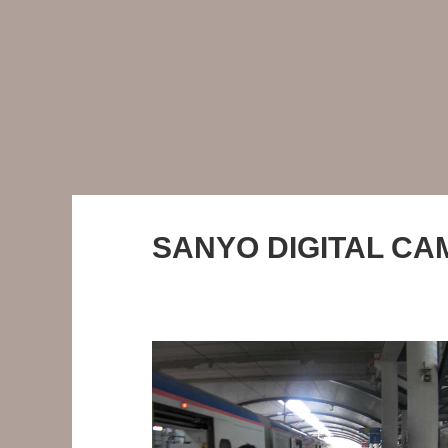
SANYO DIGITAL C