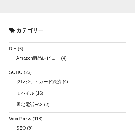
カテゴリー
DIY
(6)
Amazon商品レビュー
(4)
SOHO
(23)
クレジットカード決済
(4)
モバイル
(16)
固定電話FAX
(2)
WordPress
(118)
SEO
(9)