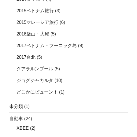
2015ベトナム旅行
(3)
2015マレーシア旅行
(6)
2016釜山・大邱
(5)
2017ベトナム・フーコック島
(9)
2017台北
(5)
クアラルンプール
(5)
ジョグジャカルタ
(10)
どこかにビューン！
(1)
未分類
(1)
自動車
(24)
XBEE
(2)