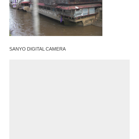
SANYO DIGITAL CAMERA