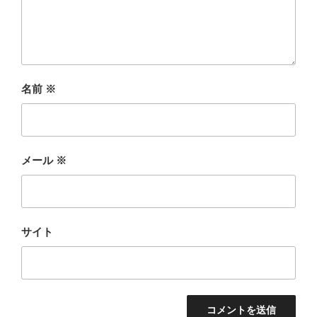
名前
※
メール
※
サイト