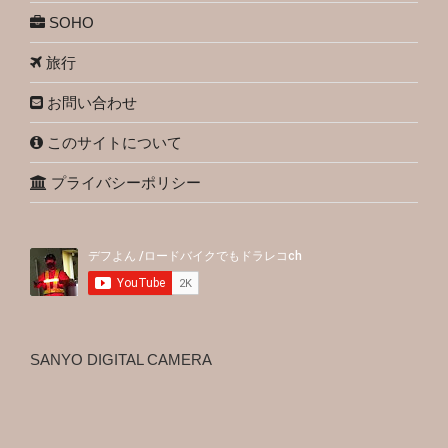
SOHO
旅行
お問い合わせ
このサイトについて
プライバシーポリシー
SANYO DIGITAL CAMERA