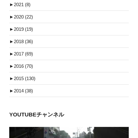
►
2021 (8)
►
2020 (22)
►
2019 (19)
►
2018 (36)
►
2017 (69)
►
2016 (70)
►
2015 (130)
►
2014 (38)
YOUTUBEチャンネル