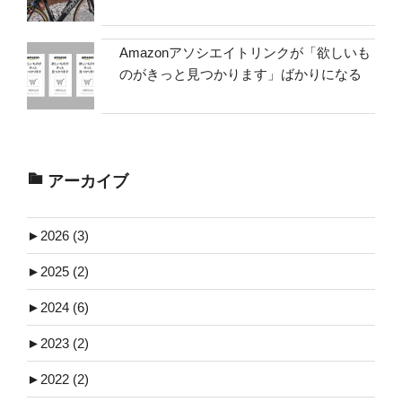
Amazonアソシエイトリンクが「欲しいも
のがきっと見つかります」ばかりになる
アーカイブ
►
2026 (3)
►
2025 (2)
►
2024 (6)
►
2023 (2)
►
2022 (2)