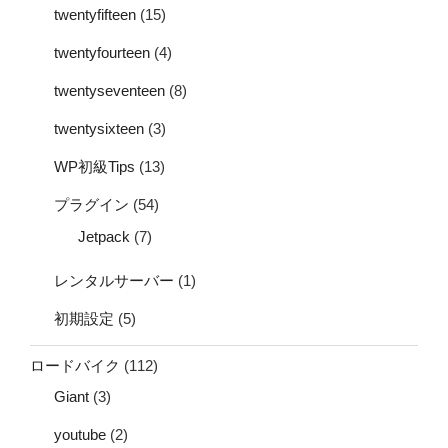
twentyfifteen
(15)
twentyfourteen
(4)
twentyseventeen
(8)
twentysixteen
(3)
WP初級Tips
(13)
プラグイン
(54)
Jetpack
(7)
レンタルサーバー
(1)
初期設定
(5)
ロードバイク
(112)
Giant
(3)
youtube
(2)