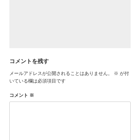
コメントを残す
メールアドレスが公開されることはありません。
※
が付
いている欄は必須項目です
コメント
※