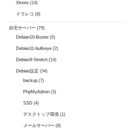
Xtrons
(14)
ドラレコ
(8)
自宅サーバー
(79)
Debian10-Buster
(5)
Debian11-bullseye
(2)
Debian9-Stretch
(14)
Debian設定
(34)
backup
(7)
PhpMyAdmin
(3)
SSD
(4)
デスクトップ環境
(1)
メールサーバー
(8)