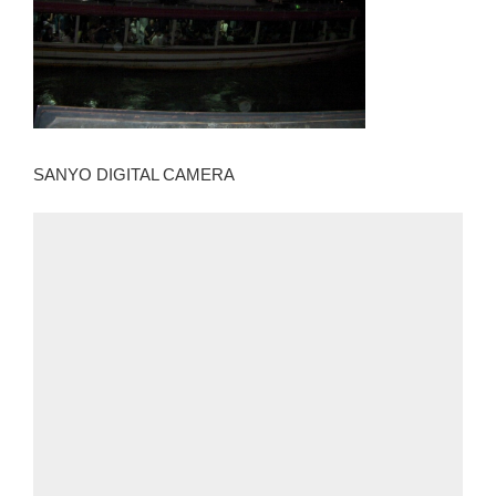
SANYO DIGITAL CAMERA