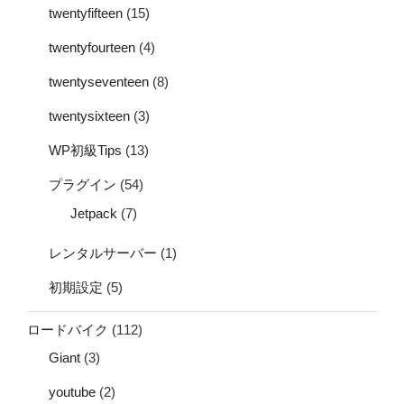
twentyfifteen
(15)
twentyfourteen
(4)
twentyseventeen
(8)
twentysixteen
(3)
WP初級Tips
(13)
プラグイン
(54)
Jetpack
(7)
レンタルサーバー
(1)
初期設定
(5)
ロードバイク
(112)
Giant
(3)
youtube
(2)