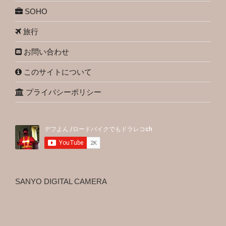
SOHO
旅行
お問い合わせ
このサイトについて
プライバシーポリシー
SANYO DIGITAL CAMERA