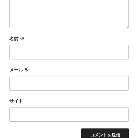
名前
※
メール
※
サイト