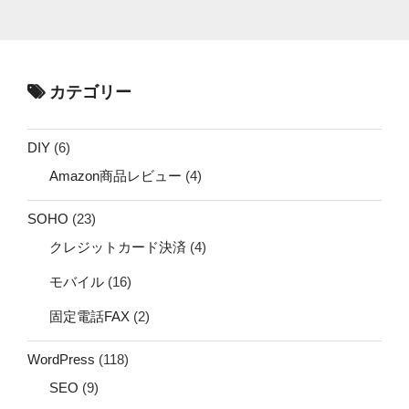
カテゴリー
DIY
(6)
Amazon商品レビュー
(4)
SOHO
(23)
クレジットカード決済
(4)
モバイル
(16)
固定電話FAX
(2)
WordPress
(118)
SEO
(9)