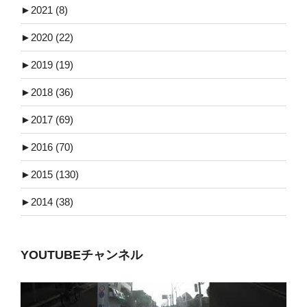
►
2021 (8)
►
2020 (22)
►
2019 (19)
►
2018 (36)
►
2017 (69)
►
2016 (70)
►
2015 (130)
►
2014 (38)
YOUTUBEチャンネル