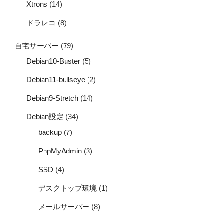
Xtrons
(14)
ドラレコ
(8)
自宅サーバー
(79)
Debian10-Buster
(5)
Debian11-bullseye
(2)
Debian9-Stretch
(14)
Debian設定
(34)
backup
(7)
PhpMyAdmin
(3)
SSD
(4)
デスクトップ環境
(1)
メールサーバー
(8)