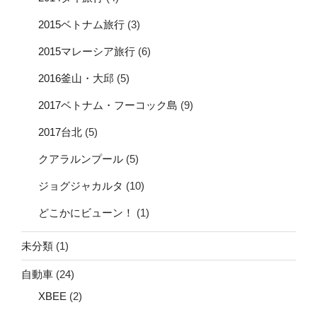
2015ベトナム旅行
(3)
2015マレーシア旅行
(6)
2016釜山・大邱
(5)
2017ベトナム・フーコック島
(9)
2017台北
(5)
クアラルンプール
(5)
ジョグジャカルタ
(10)
どこかにビューン！
(1)
未分類
(1)
自動車
(24)
XBEE
(2)