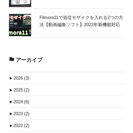
Filmora11で追従モザイクを入れる2つの方
法【動画編集ソフト】2022年新機能対応
アーカイブ
►
2026 (3)
►
2025 (2)
►
2024 (6)
►
2023 (2)
►
2022 (2)