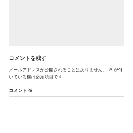
コメントを残す
メールアドレスが公開されることはありません。
※
が付
いている欄は必須項目です
コメント
※