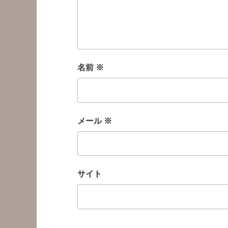
名前
※
メール
※
サイト