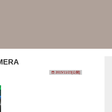
AMERA
2015/11/23[公開]