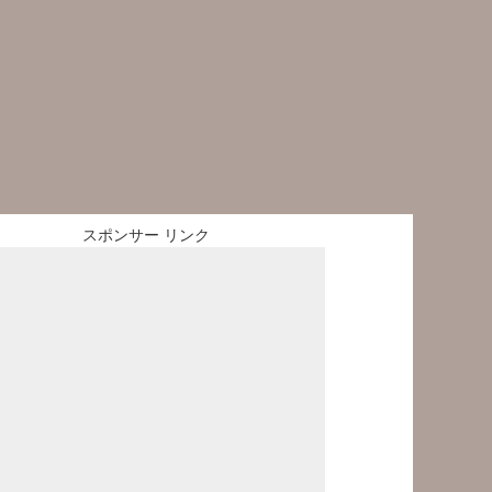
スポンサー リンク