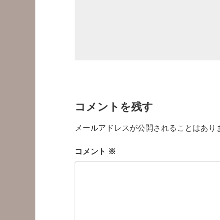
コメントを残す
メールアドレスが公開されることはあり
コメント
※