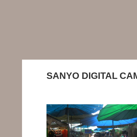
SANYO DIGITAL C