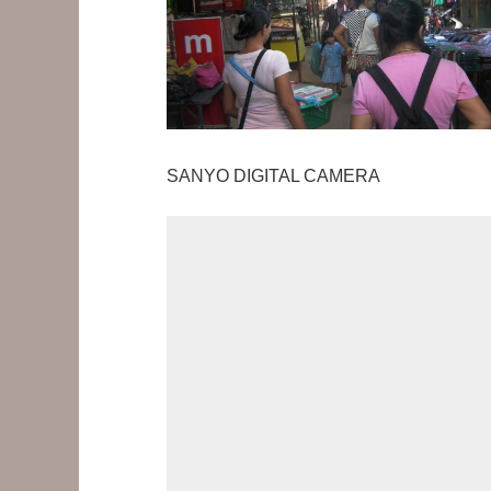
SANYO DIGITAL CAMERA