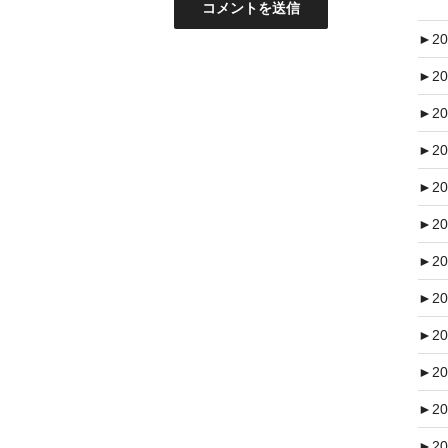
►
20
►
20
►
20
►
20
►
20
►
20
►
20
►
20
►
20
►
20
►
20
►
20