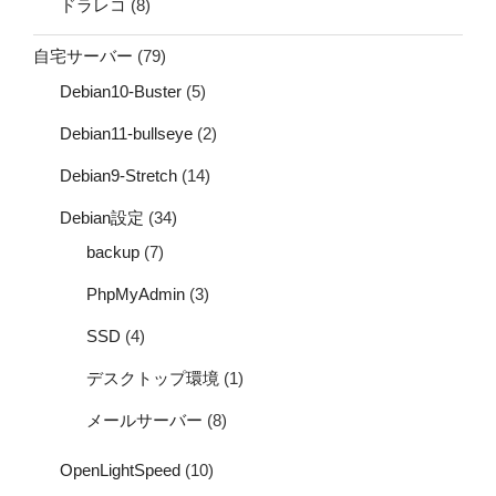
ドラレコ
(8)
自宅サーバー
(79)
Debian10-Buster
(5)
Debian11-bullseye
(2)
Debian9-Stretch
(14)
Debian設定
(34)
backup
(7)
PhpMyAdmin
(3)
SSD
(4)
デスクトップ環境
(1)
メールサーバー
(8)
OpenLightSpeed
(10)