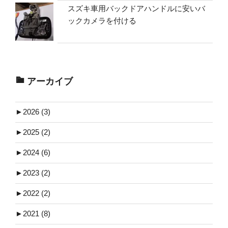
スズキ車用バックドアハンドルに安いバ
ックカメラを付ける
アーカイブ
►
2026 (3)
►
2025 (2)
►
2024 (6)
►
2023 (2)
►
2022 (2)
►
2021 (8)