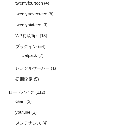
twentyfourteen
(4)
twentyseventeen
(8)
twentysixteen
(3)
WP初級Tips
(13)
プラグイン
(54)
Jetpack
(7)
レンタルサーバー
(1)
初期設定
(5)
ロードバイク
(112)
Giant
(3)
youtube
(2)
メンテナンス
(4)