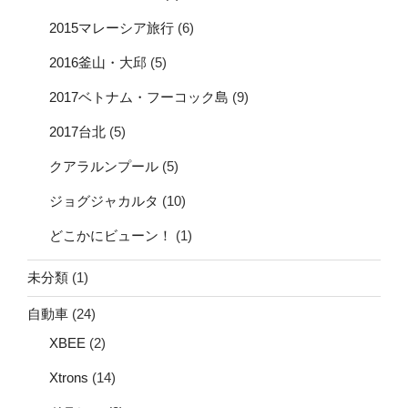
2015マレーシア旅行
(6)
2016釜山・大邱
(5)
2017ベトナム・フーコック島
(9)
2017台北
(5)
クアラルンプール
(5)
ジョグジャカルタ
(10)
どこかにビューン！
(1)
未分類
(1)
自動車
(24)
XBEE
(2)
Xtrons
(14)