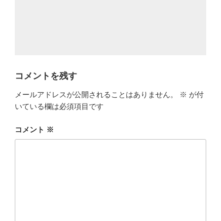
コメントを残す
メールアドレスが公開されることはありません。
※
が付
いている欄は必須項目です
コメント
※