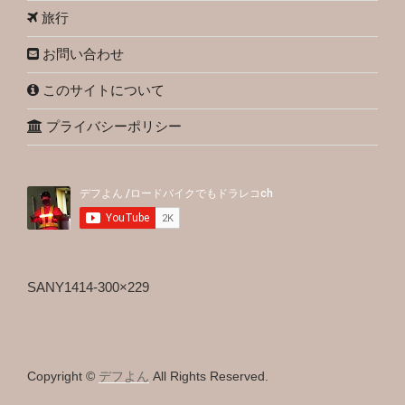
旅行
お問い合わせ
このサイトについて
プライバシーポリシー
SANY1414-300×229
Copyright ©
デフよん
All Rights Reserved.