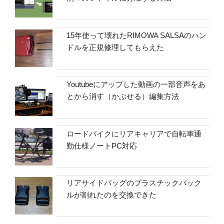
15年使って壊れたRIMOWA SALSAのハン
ドルを正規修理してもらえた
Youtubeにアップした動画の一部音声をあ
とから消す（かぶせる）編集方法
ロードバイクにリアキャリアで自転車通
勤仕様ノートPC対応
リアサイドバッグのプラスチックバック
ルが割れたのを交換できた