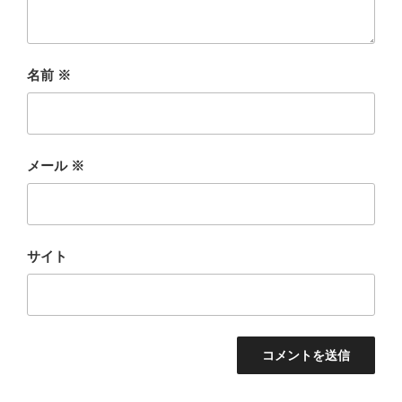
名前
※
メール
※
サイト