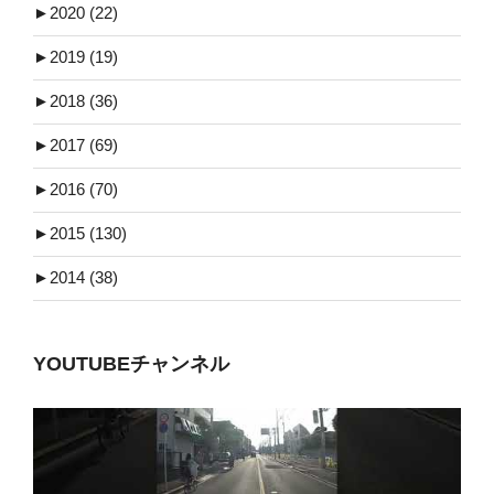
►
2020 (22)
►
2019 (19)
►
2018 (36)
►
2017 (69)
►
2016 (70)
►
2015 (130)
►
2014 (38)
YOUTUBEチャンネル