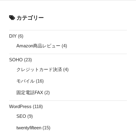
カテゴリー
DIY
(6)
Amazon商品レビュー
(4)
SOHO
(23)
クレジットカード決済
(4)
モバイル
(16)
固定電話FAX
(2)
WordPress
(118)
SEO
(9)
twentyfifteen
(15)