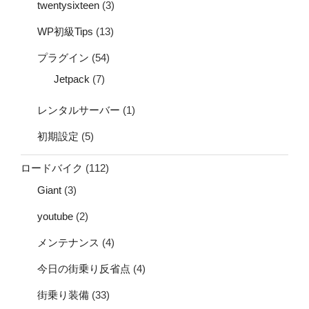
twentysixteen
(3)
WP初級Tips
(13)
プラグイン
(54)
Jetpack
(7)
レンタルサーバー
(1)
初期設定
(5)
ロードバイク
(112)
Giant
(3)
youtube
(2)
メンテナンス
(4)
今日の街乗り反省点
(4)
街乗り装備
(33)