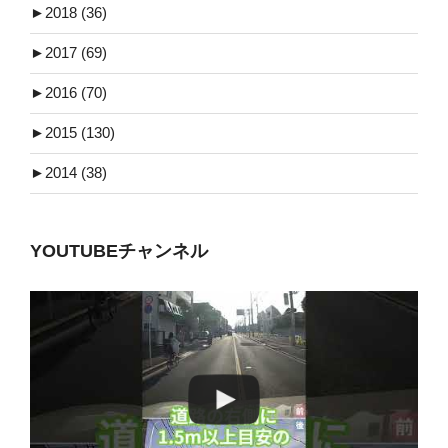
►
2018 (36)
►
2017 (69)
►
2016 (70)
►
2015 (130)
►
2014 (38)
YOUTUBEチャンネル