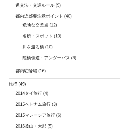
道交法・交通ルール
(9)
都内近郊要注意ポイント
(40)
危険な交差点
(12)
名所・スポット
(10)
川を渡る橋
(10)
陸橋側道・アンダーパス
(8)
都内駐輪場
(16)
旅行
(49)
2014タイ旅行
(4)
2015ベトナム旅行
(3)
2015マレーシア旅行
(6)
2016釜山・大邱
(5)