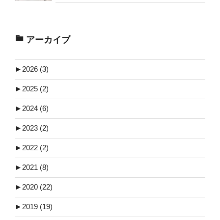
アーカイブ
►
2026 (3)
►
2025 (2)
►
2024 (6)
►
2023 (2)
►
2022 (2)
►
2021 (8)
►
2020 (22)
►
2019 (19)