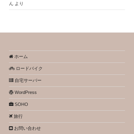
ん
より
ホーム
ロードバイク
自宅サーバー
WordPress
SOHO
旅行
お問い合わせ