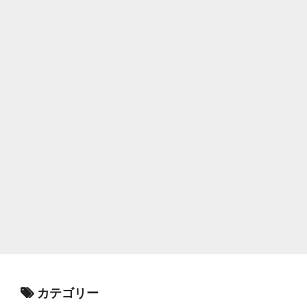
カテゴリー