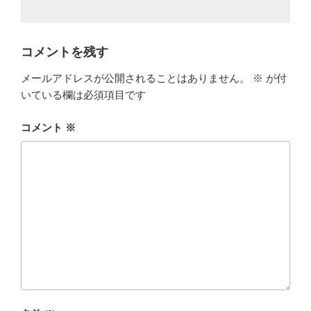
コメントを残す
メールアドレスが公開されることはありません。
※
が付
いている欄は必須項目です
コメント
※