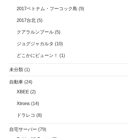
2017ベトナム・フーコック島
(9)
2017台北
(5)
クアラルンプール
(5)
ジョグジャカルタ
(10)
どこかにビューン！
(1)
未分類
(1)
自動車
(24)
XBEE
(2)
Xtrons
(14)
ドラレコ
(8)
自宅サーバー
(79)