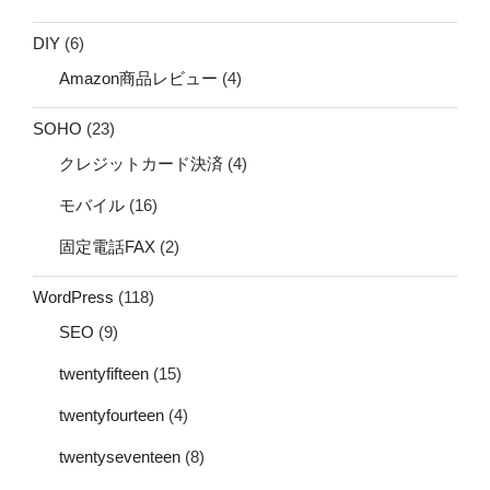
DIY
(6)
Amazon商品レビュー
(4)
SOHO
(23)
クレジットカード決済
(4)
モバイル
(16)
固定電話FAX
(2)
WordPress
(118)
SEO
(9)
twentyfifteen
(15)
twentyfourteen
(4)
twentyseventeen
(8)