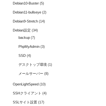
Debian10-Buster
(5)
Debian11-bullseye
(2)
Debian9-Stretch
(14)
Debian設定
(34)
backup
(7)
PhpMyAdmin
(3)
SSD
(4)
デスクトップ環境
(1)
メールサーバー
(8)
OpenLightSpeed
(10)
SSHクライアント
(4)
SSLサイト設置
(17)