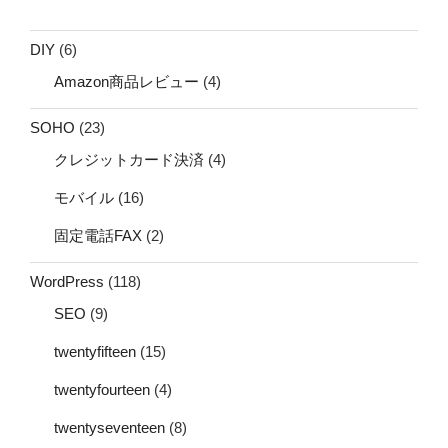
DIY
(6)
Amazon商品レビュー
(4)
SOHO
(23)
クレジットカード決済
(4)
モバイル
(16)
固定電話FAX
(2)
WordPress
(118)
SEO
(9)
twentyfifteen
(15)
twentyfourteen
(4)
twentyseventeen
(8)