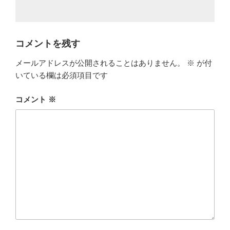
コメントを残す
メールアドレスが公開されることはありません。
※
が付
いている欄は必須項目です
コメント
※