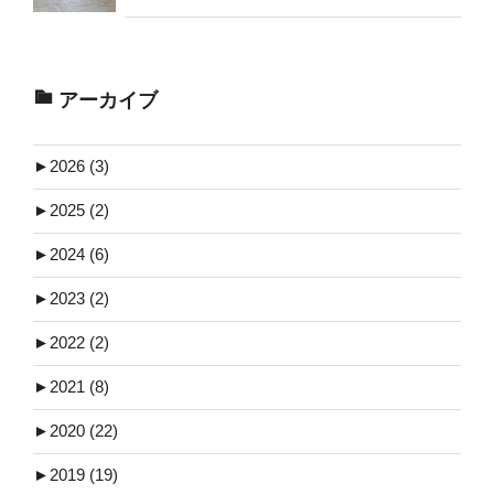
アーカイブ
►
2026 (3)
►
2025 (2)
►
2024 (6)
►
2023 (2)
►
2022 (2)
►
2021 (8)
►
2020 (22)
►
2019 (19)