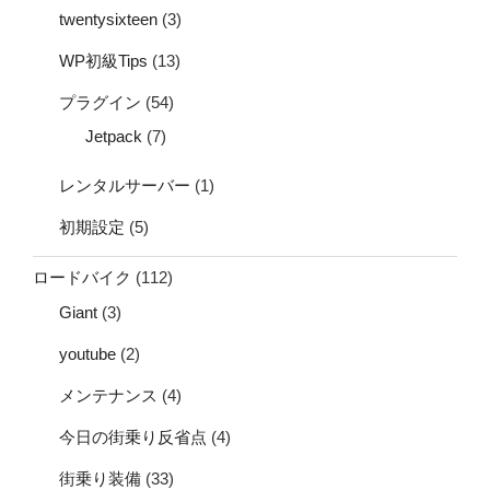
twentysixteen
(3)
WP初級Tips
(13)
プラグイン
(54)
Jetpack
(7)
レンタルサーバー
(1)
初期設定
(5)
ロードバイク
(112)
Giant
(3)
youtube
(2)
メンテナンス
(4)
今日の街乗り反省点
(4)
街乗り装備
(33)