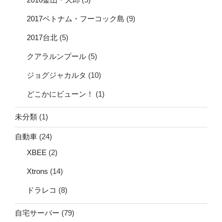
2017ベトナム・フーコック島
(9)
2017台北
(5)
クアラルンプール
(5)
ジョグジャカルタ
(10)
どこかにビューン！
(1)
未分類
(1)
自動車
(24)
XBEE
(2)
Xtrons
(14)
ドラレコ
(8)
自宅サーバー
(79)