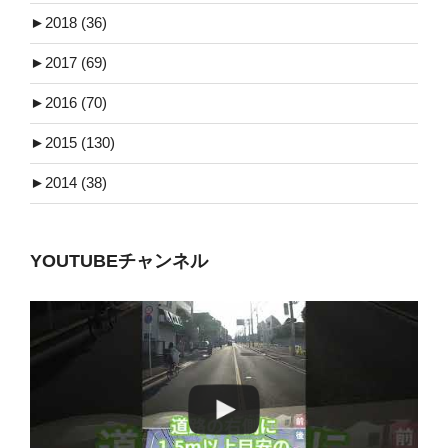
►
2018 (36)
►
2017 (69)
►
2016 (70)
►
2015 (130)
►
2014 (38)
YOUTUBEチャンネル