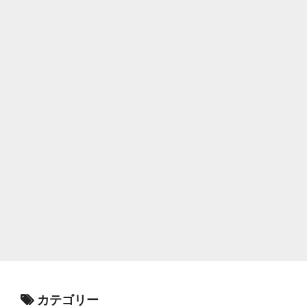
カテゴリー