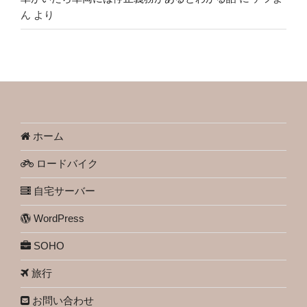
ん
より
ホーム
ロードバイク
自宅サーバー
WordPress
SOHO
旅行
お問い合わせ