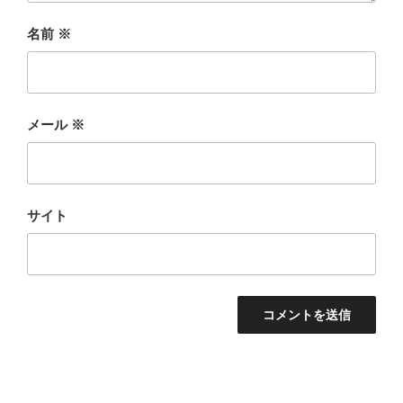
名前
※
メール
※
サイト