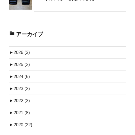
アーカイブ
►
2026 (3)
►
2025 (2)
►
2024 (6)
►
2023 (2)
►
2022 (2)
►
2021 (8)
►
2020 (22)