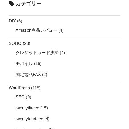
カテゴリー
DIY
(6)
Amazon商品レビュー
(4)
SOHO
(23)
クレジットカード決済
(4)
モバイル
(16)
固定電話FAX
(2)
WordPress
(118)
SEO
(9)
twentyfifteen
(15)
twentyfourteen
(4)