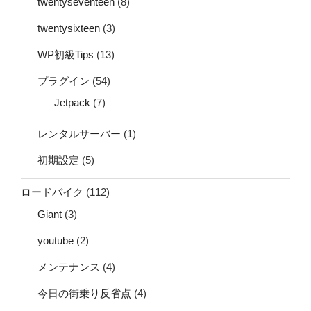
twentyseventeen
(8)
twentysixteen
(3)
WP初級Tips
(13)
プラグイン
(54)
Jetpack
(7)
レンタルサーバー
(1)
初期設定
(5)
ロードバイク
(112)
Giant
(3)
youtube
(2)
メンテナンス
(4)
今日の街乗り反省点
(4)