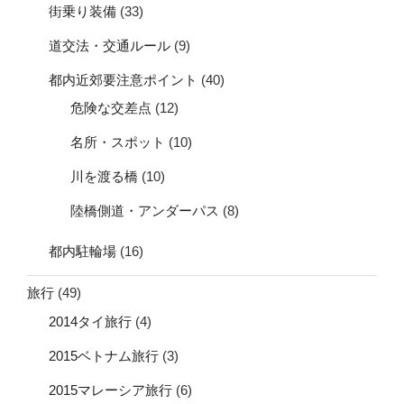
街乗り装備
(33)
道交法・交通ルール
(9)
都内近郊要注意ポイント
(40)
危険な交差点
(12)
名所・スポット
(10)
川を渡る橋
(10)
陸橋側道・アンダーパス
(8)
都内駐輪場
(16)
旅行
(49)
2014タイ旅行
(4)
2015ベトナム旅行
(3)
2015マレーシア旅行
(6)