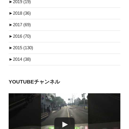
►
2019 (19)
►
2018 (36)
►
2017 (69)
►
2016 (70)
►
2015 (130)
►
2014 (38)
YOUTUBEチャンネル