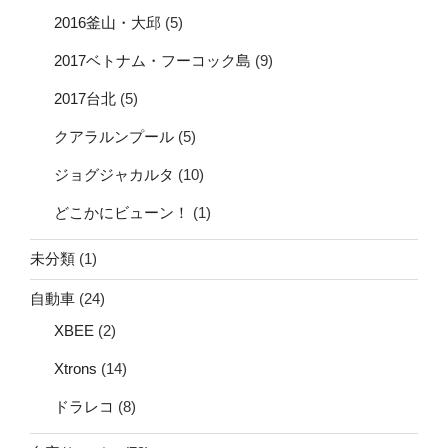
2016釜山・大邱
(5)
2017ベトナム・フーコック島
(9)
2017台北
(5)
クアラルンプール
(5)
ジョグジャカルタ
(10)
どこかにビューン！
(1)
未分類
(1)
自動車
(24)
XBEE
(2)
Xtrons
(14)
ドラレコ
(8)