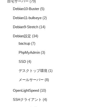
自宅サーバー
(79)
Debian10-Buster
(5)
Debian11-bullseye
(2)
Debian9-Stretch
(14)
Debian設定
(34)
backup
(7)
PhpMyAdmin
(3)
SSD
(4)
デスクトップ環境
(1)
メールサーバー
(8)
OpenLightSpeed
(10)
SSHクライアント
(4)