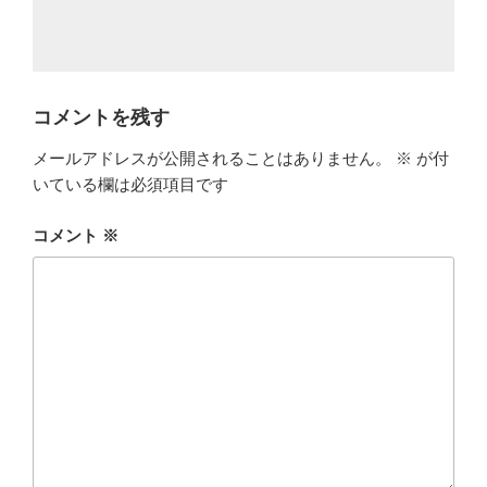
コメントを残す
メールアドレスが公開されることはありません。
※
が付
いている欄は必須項目です
コメント
※