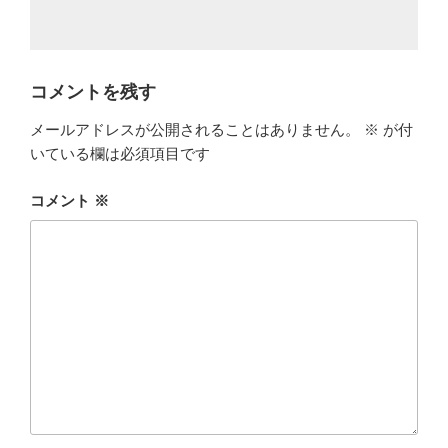
コメントを残す
メールアドレスが公開されることはありません。
※
が付
いている欄は必須項目です
コメント
※