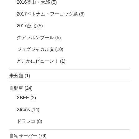
2016釜山・大邱
(5)
2017ベトナム・フーコック島
(9)
2017台北
(5)
クアラルンプール
(5)
ジョグジャカルタ
(10)
どこかにビューン！
(1)
未分類
(1)
自動車
(24)
XBEE
(2)
Xtrons
(14)
ドラレコ
(8)
自宅サーバー
(79)