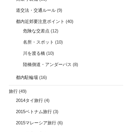
道交法・交通ルール
(9)
都内近郊要注意ポイント
(40)
危険な交差点
(12)
名所・スポット
(10)
川を渡る橋
(10)
陸橋側道・アンダーパス
(8)
都内駐輪場
(16)
旅行
(49)
2014タイ旅行
(4)
2015ベトナム旅行
(3)
2015マレーシア旅行
(6)