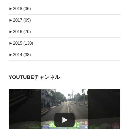
►
2018 (36)
►
2017 (69)
►
2016 (70)
►
2015 (130)
►
2014 (38)
YOUTUBEチャンネル