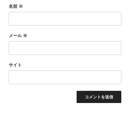
名前
※
メール
※
サイト
投