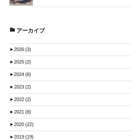
アーカイブ
►
2026 (3)
►
2025 (2)
►
2024 (6)
►
2023 (2)
►
2022 (2)
►
2021 (8)
►
2020 (22)
►
2019 (19)