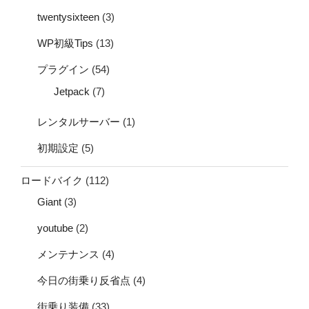
twentysixteen
(3)
WP初級Tips
(13)
プラグイン
(54)
Jetpack
(7)
レンタルサーバー
(1)
初期設定
(5)
ロードバイク
(112)
Giant
(3)
youtube
(2)
メンテナンス
(4)
今日の街乗り反省点
(4)
街乗り装備
(33)