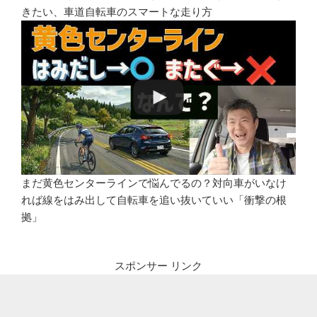
きたい、車道自転車のスマートな走り方
まだ黄色センターラインで悩んでるの？対向車がいなけ
れば線をはみ出して自転車を追い抜いていい「衝撃の根
拠」
スポンサー リンク