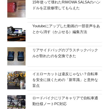
15年使って壊れたRIMOWA SALSAのハン
ドルを正規修理してもらえた
Youtubeにアップした動画の一部音声をあ
とから消す（かぶせる）編集方法
リアサイドバッグのプラスチックバック
ルが割れたのを交換できた
イエローカットは違反じゃない？自転車
を安全に抜くための「新常識」と意外な
盲点
ロードバイクにリアキャリアで自転車通
勤仕様ノートPC対応