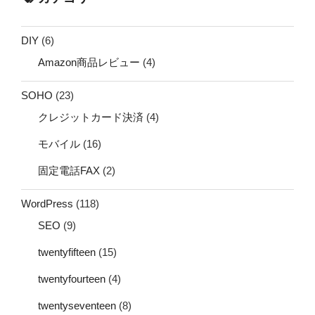
DIY
(6)
Amazon商品レビュー
(4)
SOHO
(23)
クレジットカード決済
(4)
モバイル
(16)
固定電話FAX
(2)
WordPress
(118)
SEO
(9)
twentyfifteen
(15)
twentyfourteen
(4)
twentyseventeen
(8)