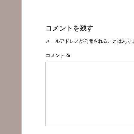
コメントを残す
メールアドレスが公開されることはあり
コメント
※