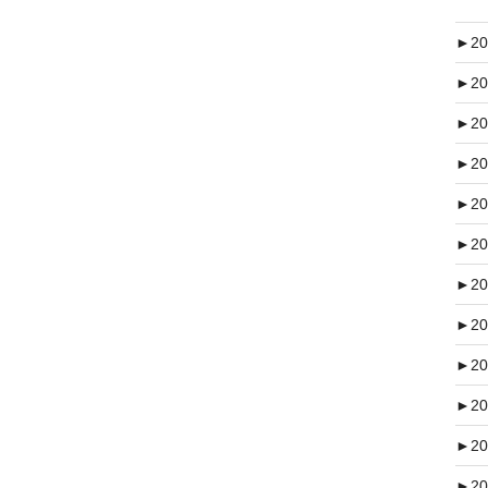
►
20
►
20
►
20
►
20
►
20
►
20
►
20
►
20
►
20
►
20
►
20
►
20