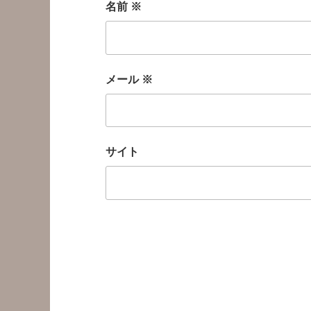
名前
※
メール
※
サイト