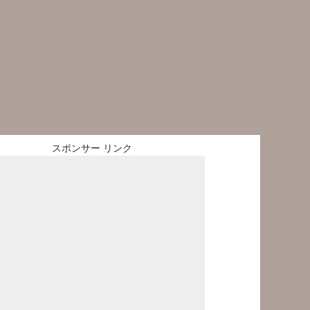
スポンサー リンク