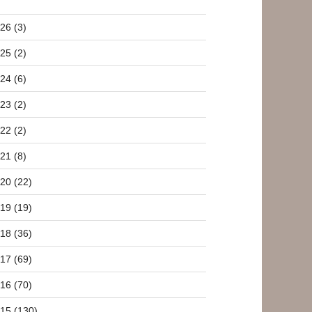
26 (3)
25 (2)
24 (6)
23 (2)
22 (2)
21 (8)
20 (22)
19 (19)
18 (36)
17 (69)
16 (70)
15 (130)