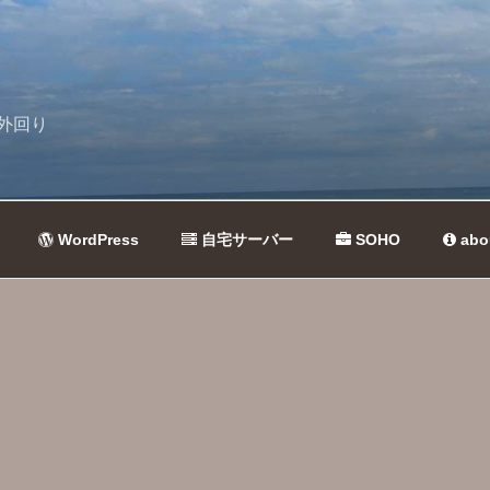
外回り
WordPress
自宅サーバー
SOHO
abo