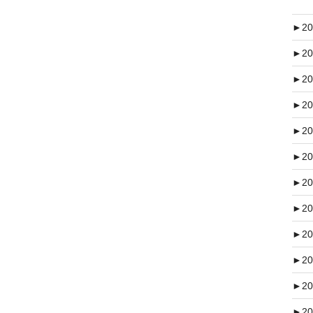
►
20
►
20
►
20
►
20
►
20
►
20
►
20
►
20
►
20
►
20
►
20
►
20