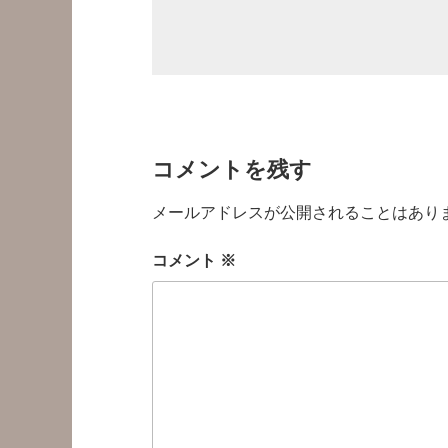
コメントを残す
メールアドレスが公開されることはあり
コメント
※