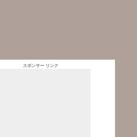
スポンサー リンク