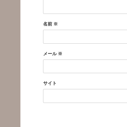
名前
※
メール
※
サイト