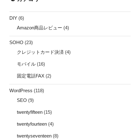
DIY
(6)
Amazon商品レビュー
(4)
SOHO
(23)
クレジットカード決済
(4)
モバイル
(16)
固定電話FAX
(2)
WordPress
(118)
SEO
(9)
twentyfifteen
(15)
twentyfourteen
(4)
twentyseventeen
(8)