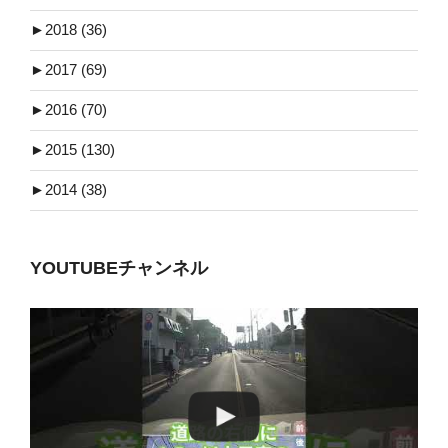
►
2018 (36)
►
2017 (69)
►
2016 (70)
►
2015 (130)
►
2014 (38)
YOUTUBEチャンネル