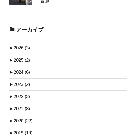
盲点
アーカイブ
►
2026 (3)
►
2025 (2)
►
2024 (6)
►
2023 (2)
►
2022 (2)
►
2021 (8)
►
2020 (22)
►
2019 (19)