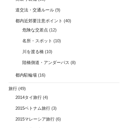
道交法・交通ルール
(9)
都内近郊要注意ポイント
(40)
危険な交差点
(12)
名所・スポット
(10)
川を渡る橋
(10)
陸橋側道・アンダーパス
(8)
都内駐輪場
(16)
旅行
(49)
2014タイ旅行
(4)
2015ベトナム旅行
(3)
2015マレーシア旅行
(6)