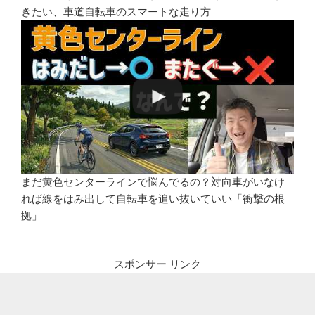
きたい、車道自転車のスマートな走り方
まだ黄色センターラインで悩んでるの？対向車がいなけ
れば線をはみ出して自転車を追い抜いていい「衝撃の根
拠」
スポンサー リンク