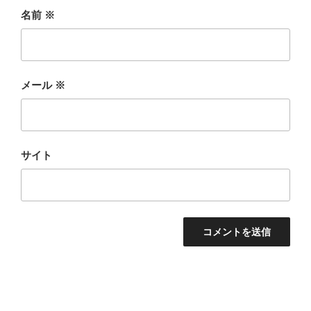
名前
※
メール
※
サイト
投