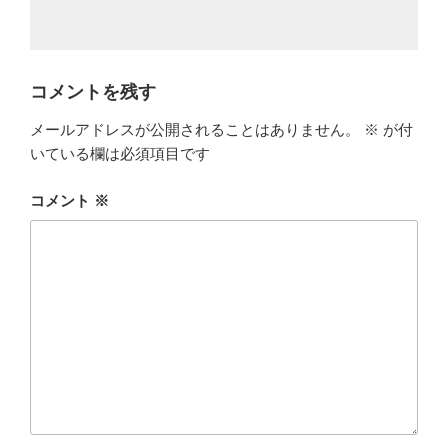
コメントを残す
メールアドレスが公開されることはありません。
※
が付
いている欄は必須項目です
コメント
※