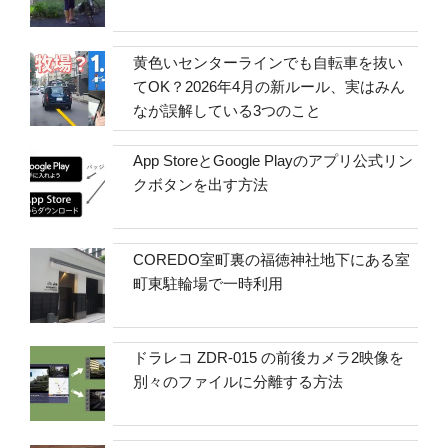
黄色いセンターラインでも自転車を抜い
てOK？2026年4月の新ルール、実はみん
なが誤解している3つのこと
App StoreとGoogle Playのアプリ公式リン
クボタンを出す方法
COREDO室町裏の福徳神社地下にある室
町東駐輪場で一時利用
ドラレコ ZDR-015 の前後カメラ2映像を
別々のファイルに分離する方法