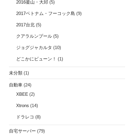
2016釜山・大邱
(5)
2017ベトナム・フーコック島
(9)
2017台北
(5)
クアラルンプール
(5)
ジョグジャカルタ
(10)
どこかにビューン！
(1)
未分類
(1)
自動車
(24)
XBEE
(2)
Xtrons
(14)
ドラレコ
(8)
自宅サーバー
(79)