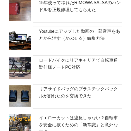
15年使って壊れたRIMOWA SALSAのハン
ドルを正規修理してもらえた
Youtubeにアップした動画の一部音声をあ
とから消す（かぶせる）編集方法
ロードバイクにリアキャリアで自転車通
勤仕様ノートPC対応
リアサイドバッグのプラスチックバック
ルが割れたのを交換できた
イエローカットは違反じゃない？自転車
を安全に抜くための「新常識」と意外な