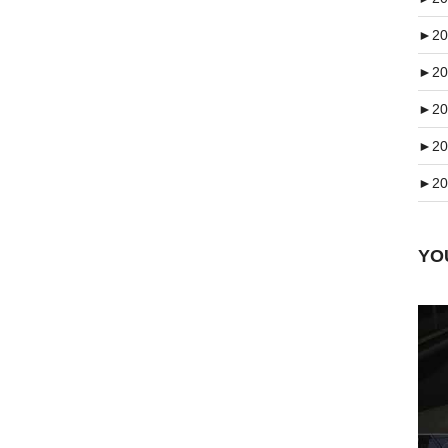
►
20
►
20
►
20
►
20
►
20
Y