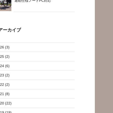
通勤仕様ノートPC対応
アーカイブ
26 (3)
25 (2)
24 (6)
23 (2)
22 (2)
21 (8)
20 (22)
19 (19)