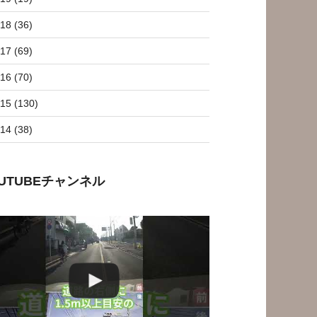
18 (36)
17 (69)
16 (70)
15 (130)
14 (38)
OUTUBEチャンネル