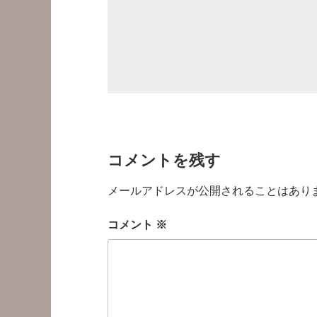
コメントを残す
メールアドレスが公開されることはあり
コメント
※