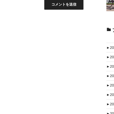
►
20
►
20
►
20
►
20
►
20
►
20
►
20
►
20