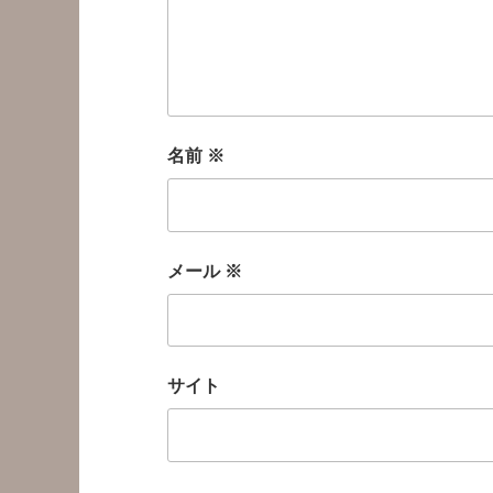
名前
※
メール
※
サイト