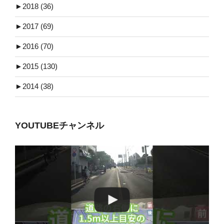
►
2018 (36)
►
2017 (69)
►
2016 (70)
►
2015 (130)
►
2014 (38)
YOUTUBEチャンネル