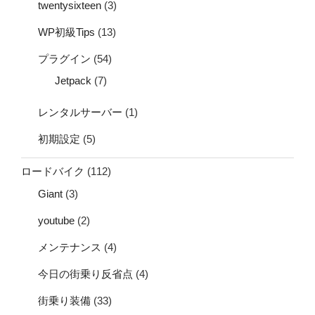
twentysixteen
(3)
WP初級Tips
(13)
プラグイン
(54)
Jetpack
(7)
レンタルサーバー
(1)
初期設定
(5)
ロードバイク
(112)
Giant
(3)
youtube
(2)
メンテナンス
(4)
今日の街乗り反省点
(4)
街乗り装備
(33)