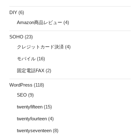
DIY
(6)
Amazon商品レビュー
(4)
SOHO
(23)
クレジットカード決済
(4)
モバイル
(16)
固定電話FAX
(2)
WordPress
(118)
SEO
(9)
twentyfifteen
(15)
twentyfourteen
(4)
twentyseventeen
(8)