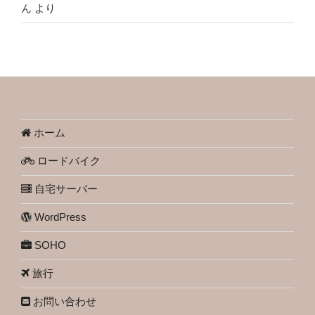
ん
より
ホーム
ロードバイク
自宅サーバー
WordPress
SOHO
旅行
お問い合わせ