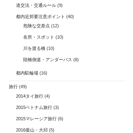
道交法・交通ルール
(9)
都内近郊要注意ポイント
(40)
危険な交差点
(12)
名所・スポット
(10)
川を渡る橋
(10)
陸橋側道・アンダーパス
(8)
都内駐輪場
(16)
旅行
(49)
2014タイ旅行
(4)
2015ベトナム旅行
(3)
2015マレーシア旅行
(6)
2016釜山・大邱
(5)