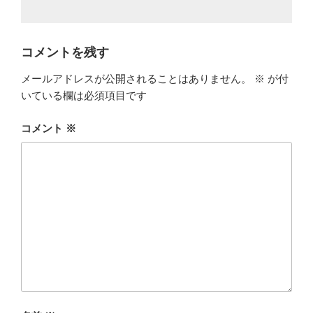
コメントを残す
メールアドレスが公開されることはありません。
※
が付
いている欄は必須項目です
コメント
※