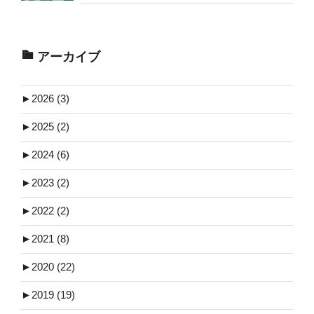
アーカイブ
►
2026 (3)
►
2025 (2)
►
2024 (6)
►
2023 (2)
►
2022 (2)
►
2021 (8)
►
2020 (22)
►
2019 (19)