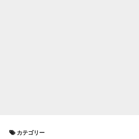
カテゴリー