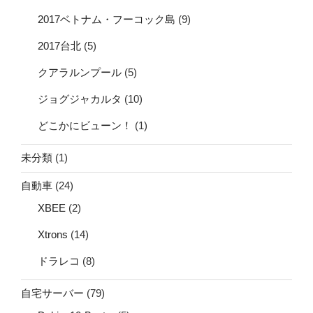
2017ベトナム・フーコック島
(9)
2017台北
(5)
クアラルンプール
(5)
ジョグジャカルタ
(10)
どこかにビューン！
(1)
未分類
(1)
自動車
(24)
XBEE
(2)
Xtrons
(14)
ドラレコ
(8)
自宅サーバー
(79)